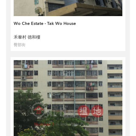
Wo Che Estate - Tak Wo House
禾輋村 德和樓
臀部街