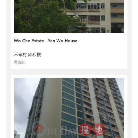
Wo Che Estate - Yan Wo House
禾輋村 欣和樓
臀部街