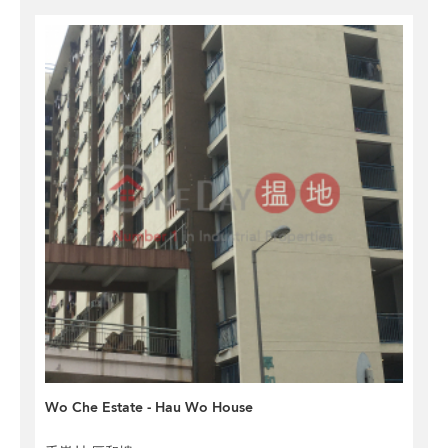
Wo Che Estate - Hau Wo House