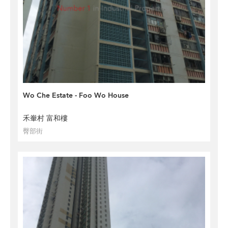
Wo Che Estate - Foo Wo House
禾輋村 富和樓
臀部街