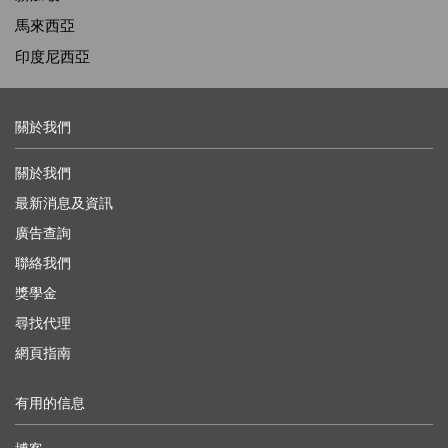
馬來西亞
印度尼西亞
關於我們
關於我們
最新消息及資訊
廣告查詢
聯絡我們
獎學金
尋找代理
網頁指南
有用的信息