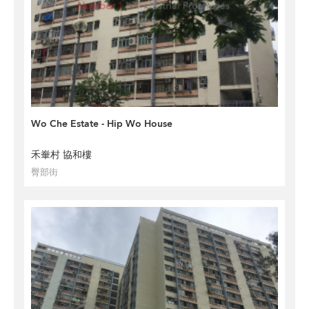
Wo Che Estate - Hip Wo House
禾輋村 協和樓
臀部街