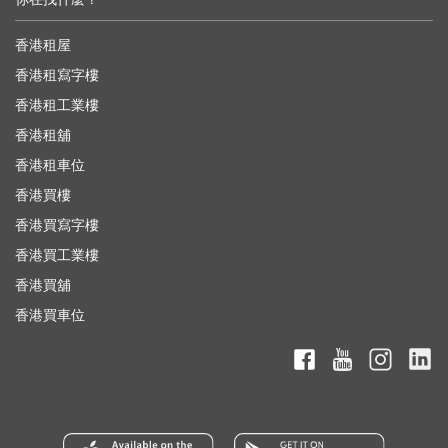
香港租屋
香港租寫字樓
香港租工業樓
香港租舖
香港租車位
香港買樓
香港買寫字樓
香港買工業樓
香港買舖
香港買車位