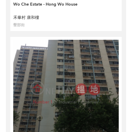
Wo Che Estate - Hong Wo House
禾輋村 康和樓
臀部街