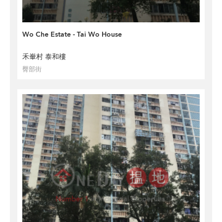
Wo Che Estate - Tai Wo House
禾輋村 泰和樓
臀部街