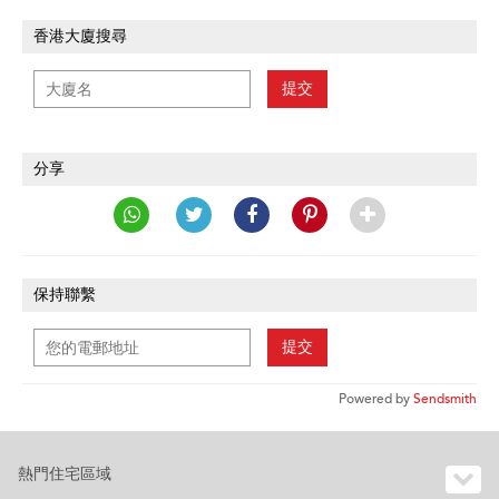
香港大廈搜尋
提交
分享
保持聯繫
提交
Powered by
Sendsmith
熱門住宅區域