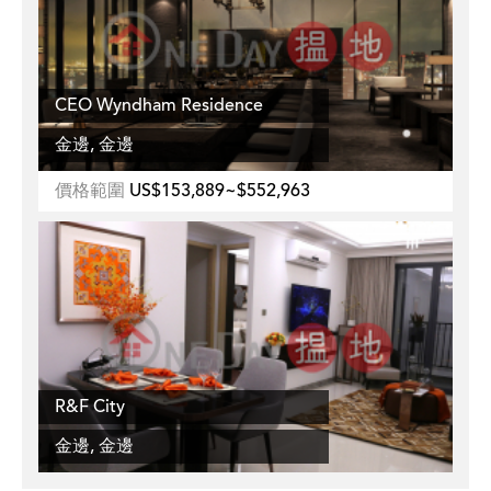
CEO Wyndham Residence
金邊, 金邊
價格範圍
US$153,889~$552,963
R&F City
金邊, 金邊