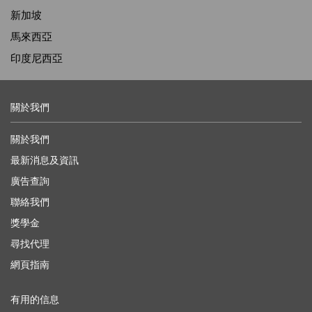
新加坡
馬來西亞
印度尼西亞
關於我們
關於我們
最新消息及資訊
廣告查詢
聯絡我們
獎學金
尋找代理
網頁指南
有用的信息