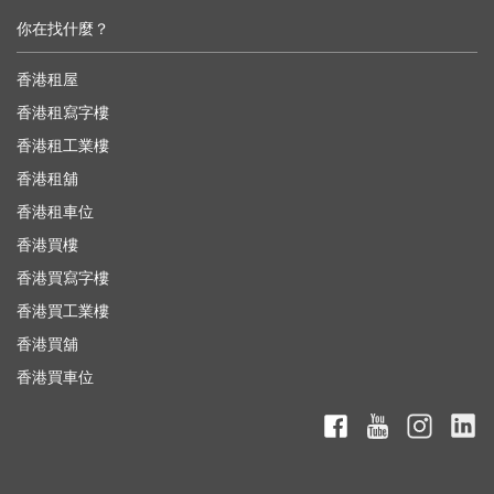
你在找什麼？
香港租屋
香港租寫字樓
香港租工業樓
香港租舖
香港租車位
香港買樓
香港買寫字樓
香港買工業樓
香港買舖
香港買車位