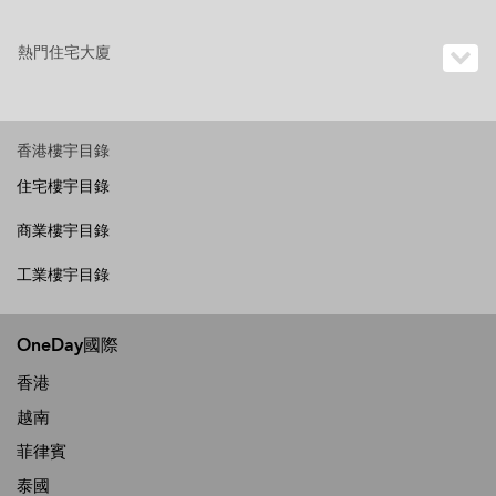
熱門住宅大廈
香港樓宇目錄
住宅樓宇目錄
商業樓宇目錄
工業樓宇目錄
OneDay國際
香港
越南
菲律賓
泰國