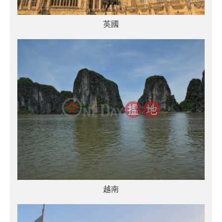
英國
越南