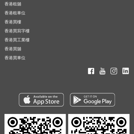
香港租舖
香港租車位
香港買樓
香港買寫字樓
香港買工業樓
香港買舖
香港買車位