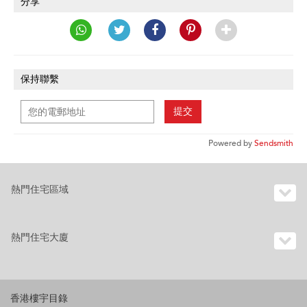
分享
保持聯繫
提交
Powered by
Sendsmith
熱門住宅區域
熱門住宅大廈
香港樓宇目錄