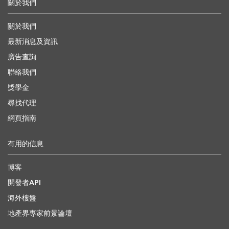
關於我們
關於我們
最新消息及資訊
廣告查詢
聯絡我們
獎學金
尋找代理
網頁指南
有用的信息
博客
開發者API
海外樓盤
地產界專家前景論壇