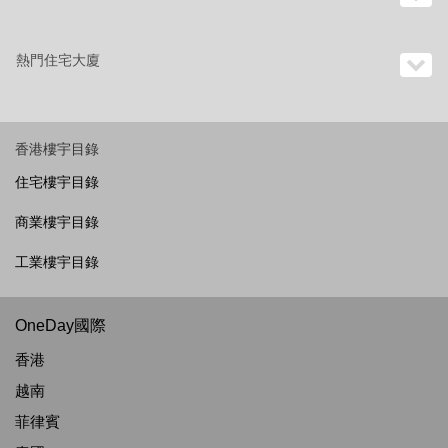
熱門住宅大廈
香港樓宇目錄
住宅樓宇目錄
商業樓宇目錄
工業樓宇目錄
OneDay國際
香港
越南
菲律賓