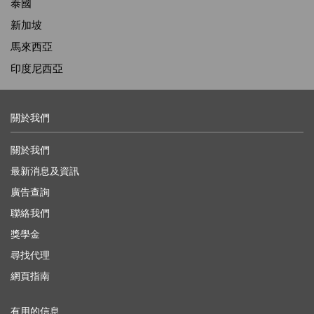
泰國
新加坡
馬來西亞
印度尼西亞
關於我們
關於我們
最新消息及資訊
廣告查詢
聯絡我們
獎學金
尋找代理
網頁指南
有用的信息