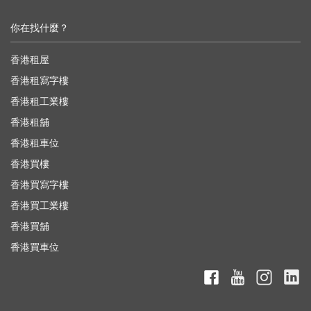
你在找什麼？
香港租屋
香港租寫字樓
香港租工業樓
香港租舖
香港租車位
香港買樓
香港買寫字樓
香港買工業樓
香港買舖
香港買車位