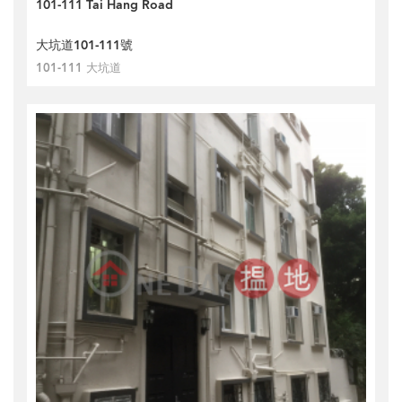
101-111 Tai Hang Road
大坑道101-111號
101-111 大坑道