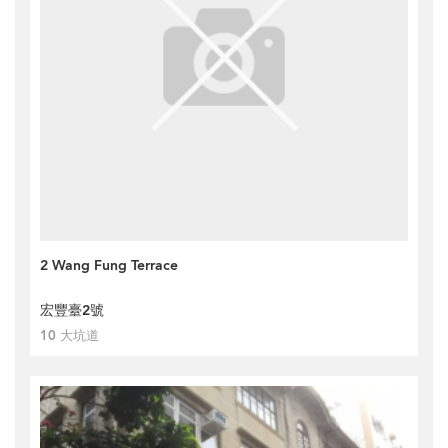
2 Wang Fung Terrace
宏豐臺2號
10 大坑道