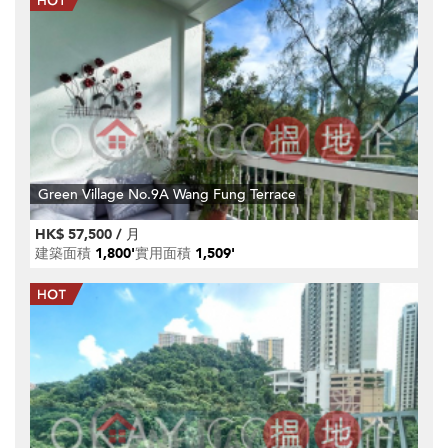
Green Village No.9A Wang Fung Terrace
HK$ 57,500 / 月
建築面積
1,800'
實用面積
1,509'