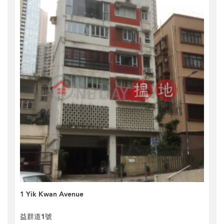
1 Yik Kwan Avenue
益群道1號