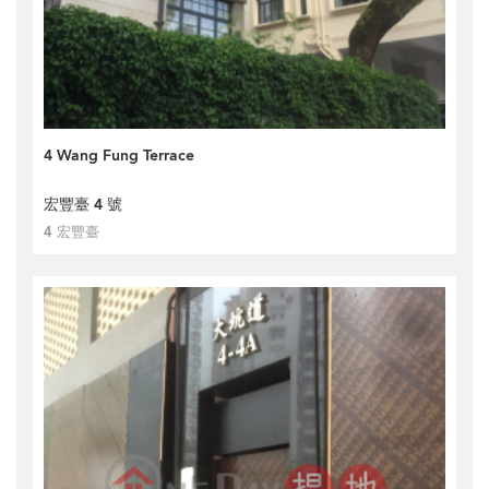
4 Wang Fung Terrace
宏豐臺 4 號
4 宏豐臺