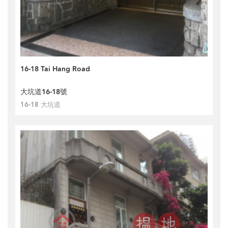
16-18 Tai Hang Road
大坑道16-18號
16-18 大坑道