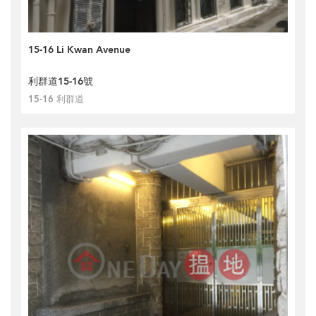
15-16 Li Kwan Avenue
利群道15-16號
15-16 利群道