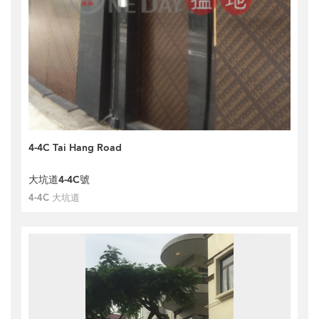
4-4C Tai Hang Road
大坑道4-4C號
4-4C 大坑道