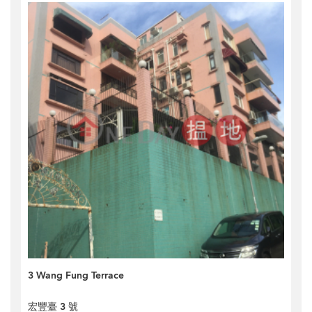
3 Wang Fung Terrace
宏豐臺 3 號