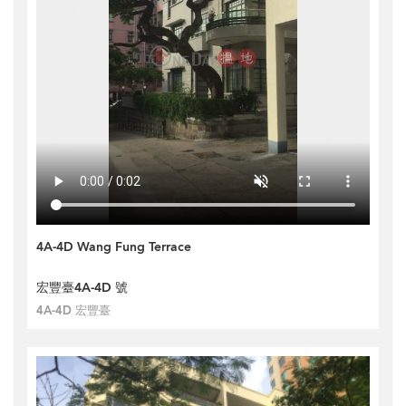
4A-4D Wang Fung Terrace
宏豐臺4A-4D 號
4A-4D 宏豐臺