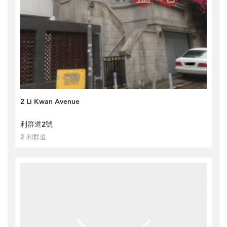
2 Li Kwan Avenue
利群道2號
2 利群道