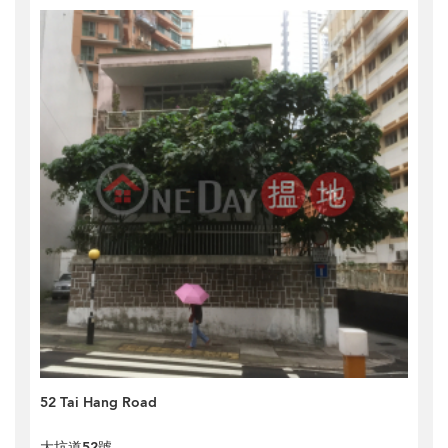
52 Tai Hang Road
大坑道52號