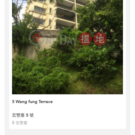
5 Wang fung Terrace
宏豐臺 5 號
5 宏豐臺