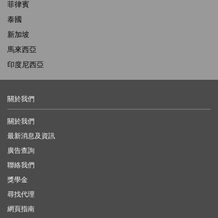
菲律賓
泰國
新加坡
馬來西亞
印度尼西亞
關於我們
關於我們
最新消息及資訊
廣告查詢
聯絡我們
獎學金
尋找代理
網頁指南