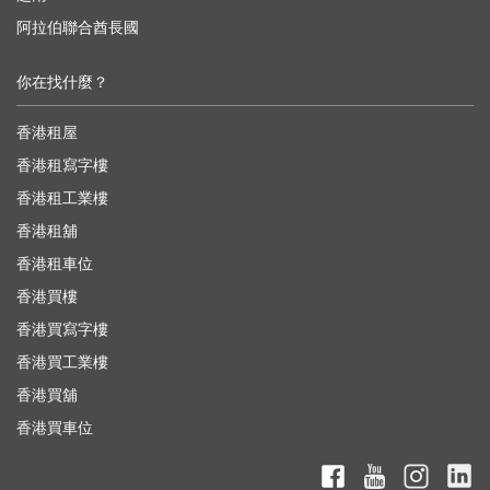
阿拉伯聯合酋長國
你在找什麼？
香港租屋
香港租寫字樓
香港租工業樓
香港租舖
香港租車位
香港買樓
香港買寫字樓
香港買工業樓
香港買舖
香港買車位