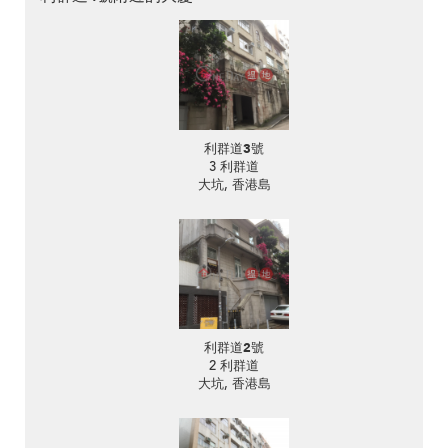
利群道3號
3 利群道
大坑, 香港島
利群道2號
2 利群道
大坑, 香港島