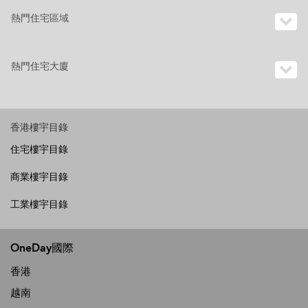
熱門住宅區域
熱門住宅大廈
香港樓宇目錄
住宅樓宇目錄
商業樓宇目錄
工業樓宇目錄
OneDay國際
香港
越南