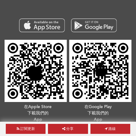
在Apple Store
在Google Play
下載我們的
下載我們的
App
App
訂閱更新
分享
路線
版權所有©2026. 不得轉載
服務條款
.
隱私政策