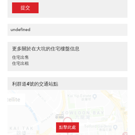
提交
undefined
更多關於在大坑的住宅樓盤信息
住宅出售
住宅出租
利群道4號的交通站點
點擊此處