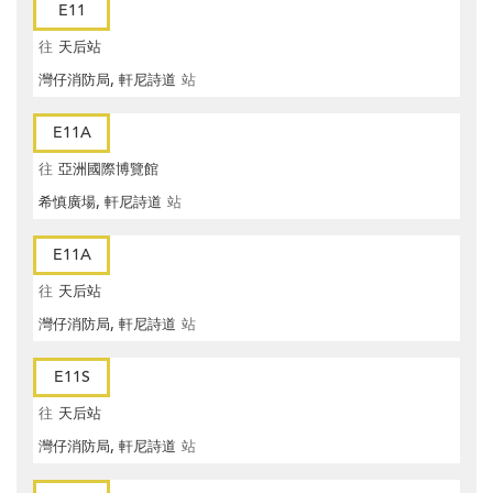
E11
往
天后站
灣仔消防局, 軒尼詩道
站
E11A
往
亞洲國際博覽館
希慎廣場, 軒尼詩道
站
E11A
往
天后站
灣仔消防局, 軒尼詩道
站
E11S
往
天后站
灣仔消防局, 軒尼詩道
站