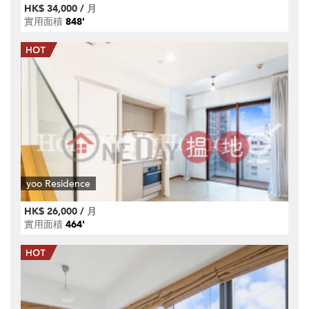
HK$ 34,000 / 月
實用面積
848'
yoo Residence
HK$ 26,000 / 月
實用面積
464'