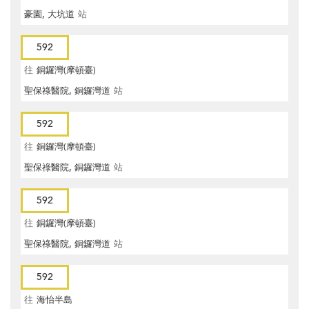
豪園, 大坑道
站
592
往
銅鑼灣(摩頓臺)
聖保祿醫院, 銅鑼灣道
站
592
往
銅鑼灣(摩頓臺)
聖保祿醫院, 銅鑼灣道
站
592
往
銅鑼灣(摩頓臺)
聖保祿醫院, 銅鑼灣道
站
592
往
海怡半島