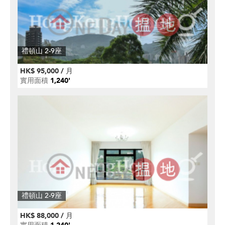
禮頓山 2-9座
HK$ 95,000 / 月
實用面積
1,240'
禮頓山 2-9座
HK$ 88,000 / 月