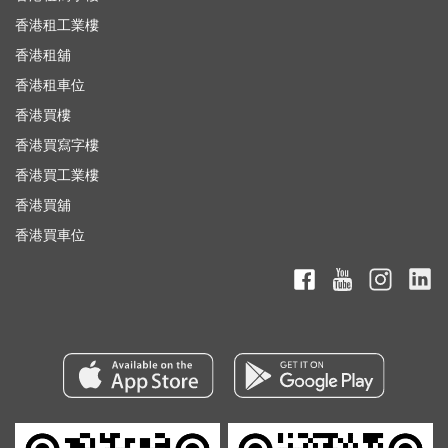
香港租工業樓
香港租舖
香港租車位
香港買樓
香港買寫字樓
香港買工業樓
香港買舖
香港買車位