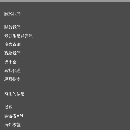
關於我們
關於我們
最新消息及資訊
廣告查詢
聯絡我們
獎學金
尋找代理
網頁指南
有用的信息
博客
開發者API
海外樓盤