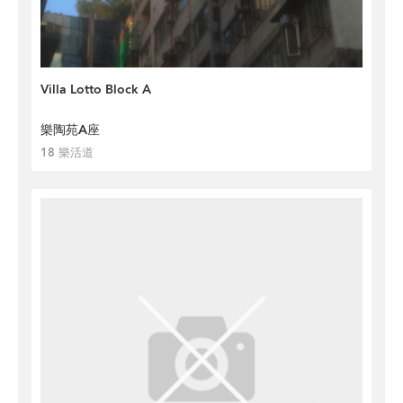
Villa Lotto Block A
樂陶苑A座
18 樂活道