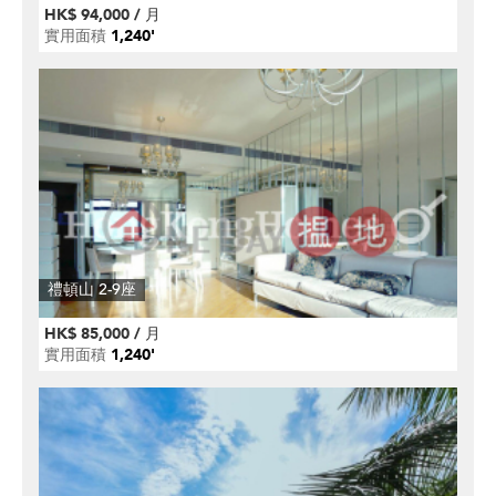
HK$ 94,000 / 月
實用面積
1,240'
禮頓山 2-9座
HK$ 85,000 / 月
實用面積
1,240'