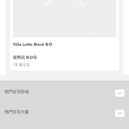
Villa Lotto Block B-D
樂陶苑 B-D座
18 樂活道
熱門住宅區域
熱門住宅大廈