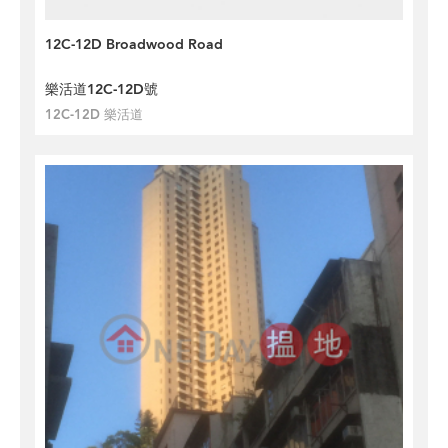
12C-12D Broadwood Road
樂活道12C-12D號
12C-12D 樂活道