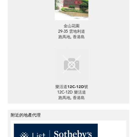
金山花園
29-35 雲地利道
跑馬地, 香港島
樂活道12C-12D號
12C-12D 樂活道
跑馬地, 香港島
附近的地產代理