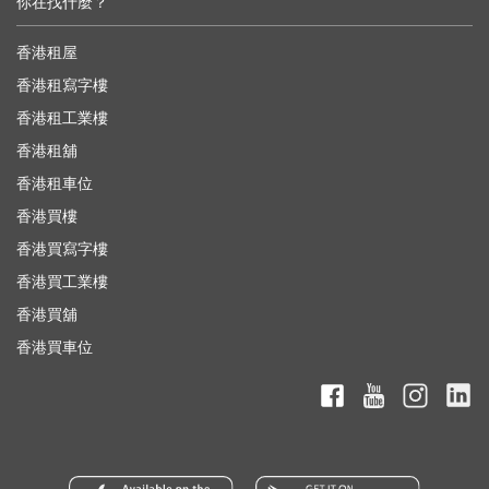
你在找什麼？
香港租屋
香港租寫字樓
香港租工業樓
香港租舖
香港租車位
香港買樓
香港買寫字樓
香港買工業樓
香港買舖
香港買車位