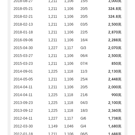
3,000萬
2018-08-27
1,211
1,106
15/5
324.8萬
2018-05-21
1,211
1,106
20/5
324.8萬
2018-02-21
1,211
1,106
20/5
2,500萬
2018-02-13
1,211
1,106
03/5
2,870萬
2018-01-18
1,211
1,106
22/5
2,288萬
2016-09-06
1,211
1,106
16/4
2,070萬
2015-04-30
1,227
1,117
G/3
2,500萬
2015-03-27
1,211
1,106
06/4
850萬
2015-03-23
1,211
1,106
07/4
2,130萬
2014-09-01
1,225
1,118
11/3
2,448萬
2014-05-05
1,211
1,106
25/4
2,000萬
2014-04-11
1,211
1,106
20/5
900萬
2014-04-11
1,225
1,118
21/6
2,100萬
2013-09-23
1,225
1,118
04/3
2,360萬
2013-09-12
1,225
1,118
18/3
1,738萬
2012-04-11
1,227
1,117
G/6
1,680萬
2012-03-30
1,149
1,046
G/4
1,688萬
2012-01-18
1,211
1,106
06/5