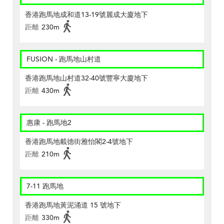
香港跑馬地成和道13-19號麗成大廈地下
距離
230m
FUSION - 跑馬地山村道
香港跑馬地山村道32-40號豐寧大廈地下
距離
430m
惠康 - 跑馬地2
香港跑馬地載德街雅怡閣2-4號地下
距離
210m
7-11 跑馬地
香港跑馬地黃泥涌道 15 號地下
距離
330m