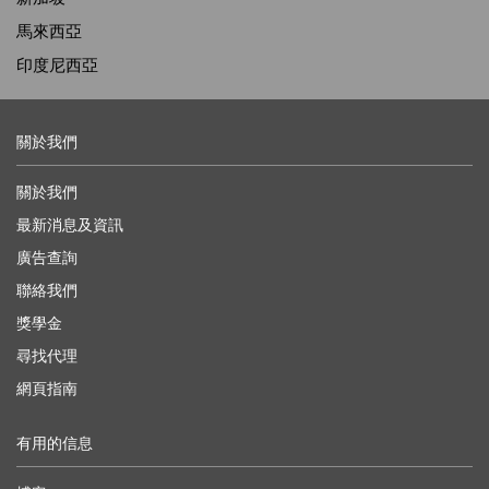
馬來西亞
印度尼西亞
關於我們
關於我們
最新消息及資訊
廣告查詢
聯絡我們
獎學金
尋找代理
網頁指南
有用的信息