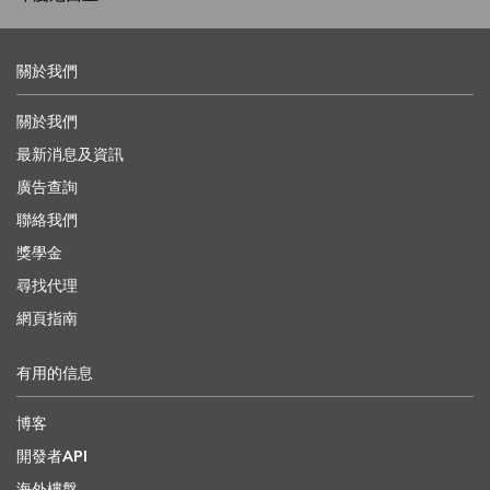
關於我們
關於我們
最新消息及資訊
廣告查詢
聯絡我們
獎學金
尋找代理
網頁指南
有用的信息
博客
開發者API
海外樓盤