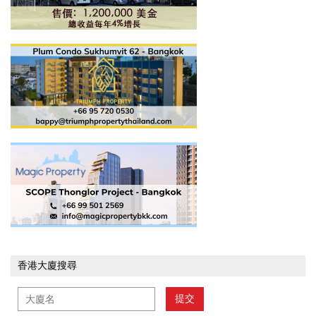
香港大廈搜尋
提交