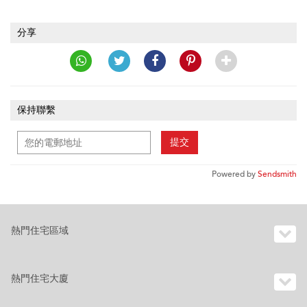
分享
保持聯繫
提交
Powered by
Sendsmith
熱門住宅區域
熱門住宅大廈