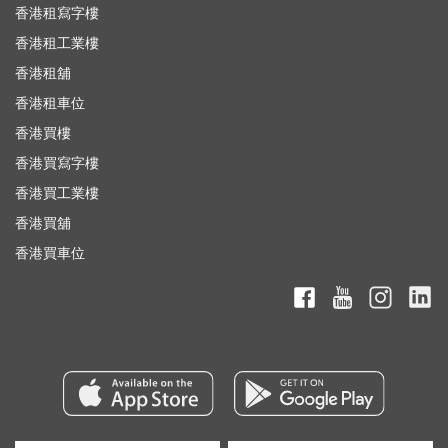
香港租寫字樓
香港租工業樓
香港租舖
香港租車位
香港買樓
香港買寫字樓
香港買工業樓
香港買舖
香港買車位