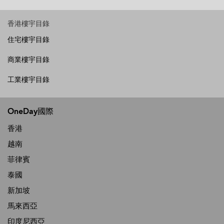
香港樓宇目錄
住宅樓宇目錄
商業樓宇目錄
工業樓宇目錄
OneDay國際
香港
越南
菲律賓
泰國
新加坡
馬來西亞
印度尼西亞