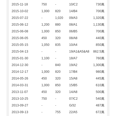
2015-11-18
750
-
10/C2
730萬
2015-10-02
1,000
820
14/B4
700萬
2015-07-22
-
1,020
09/A3
1,320萬
2015-06-12
1,200
880
08/A1
1,130萬
2015-06-08
1,000
850
06/B5
700萬
2015-06-05
450
320
08/A8
440萬
2015-05-15
1,050
835
10/A4
850萬
2015-04-13
-
-
19/A1&A5&A8
862.5萬
2015-01-30
1,100
-
18/A7
760萬
2014-12-30
-
840
19/A2
1,300萬
2014-12-17
1,000
820
17/B4
980萬
2014-05-26
450
320
15/A8
445萬
2014-03-31
1,000
850
15/B5
610萬
2013-11-07
450
320
14/A8
500萬
2013-10-25
750
-
07/C2
540萬
2013-09-27
-
-
G/32
487萬
2013-09-13
-
755
22/A5
672萬