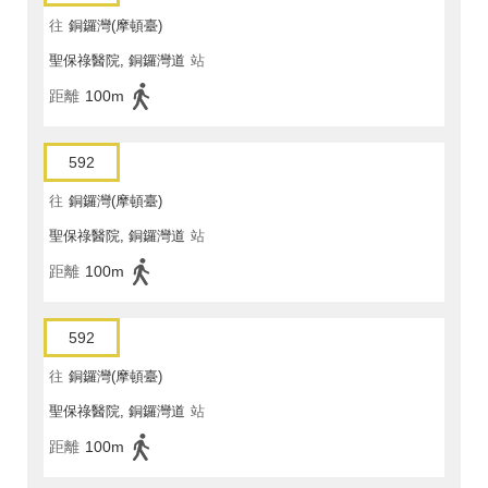
往
銅鑼灣(摩頓臺)
聖保祿醫院, 銅鑼灣道
站
距離
100m
592
往
銅鑼灣(摩頓臺)
聖保祿醫院, 銅鑼灣道
站
距離
100m
592
往
銅鑼灣(摩頓臺)
聖保祿醫院, 銅鑼灣道
站
距離
100m