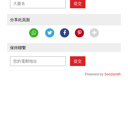
提交
分享此頁面
保持聯繫
提交
Powered by
Sendsmith