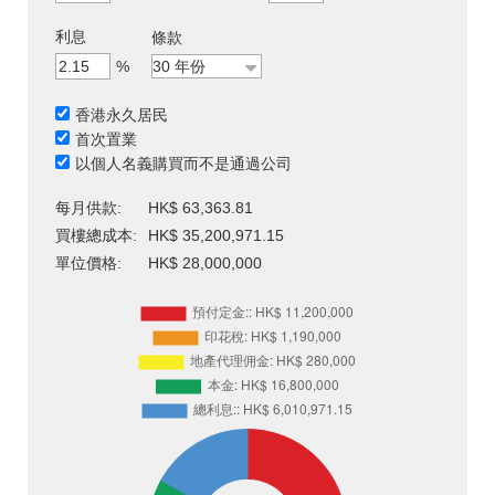
利息
條款
%
香港永久居民
首次置業
以個人名義購買而不是通過公司
每月供款:
HK$ 63,363.81
買樓總成本:
HK$ 35,200,971.15
單位價格:
HK$ 28,000,000