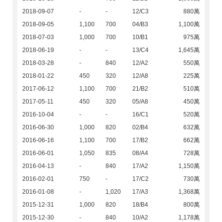
2018-09-07
-
-
12/C3
880萬
2018-09-05
1,100
700
04/B3
1,100萬
2018-07-03
1,000
700
10/B1
975萬
2018-06-19
-
-
13/C4
1,645萬
2018-03-28
-
840
12/A2
550萬
2018-01-22
450
320
12/A8
225萬
2017-06-12
1,100
700
21/B2
510萬
2017-05-11
450
320
05/A8
450萬
2016-10-04
-
-
16/C1
520萬
2016-06-30
1,000
820
02/B4
632萬
2016-06-16
1,100
700
17/B2
662萬
2016-06-01
1,050
835
08/A4
728萬
2016-04-13
-
840
17/A2
1,150萬
2016-02-01
750
-
17/C2
730萬
2016-01-08
-
1,020
17/A3
1,368萬
2015-12-31
1,000
820
18/B4
800萬
2015-12-30
-
840
10/A2
1,178萬