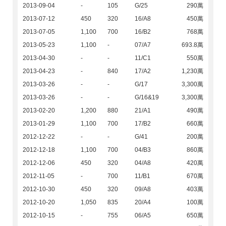
2013-09-04
-
105
G/25
290萬
2013-07-12
450
320
16/A8
450萬
2013-07-05
1,100
700
16/B2
768萬
2013-05-23
1,100
-
07/A7
693.8萬
2013-04-30
-
-
11/C1
550萬
2013-04-23
-
840
17/A2
1,230萬
2013-03-26
-
-
G/17
3,300萬
2013-03-26
-
-
G/16&19
3,300萬
2013-02-20
1,200
880
21/A1
490萬
2013-01-29
1,100
700
17/B2
660萬
2012-12-22
-
-
G/41
200萬
2012-12-18
1,100
700
04/B3
860萬
2012-12-06
450
320
04/A8
420萬
2012-11-05
-
700
11/B1
670萬
2012-10-30
450
320
09/A8
403萬
2012-10-20
1,050
835
20/A4
100萬
2012-10-15
-
755
06/A5
650萬