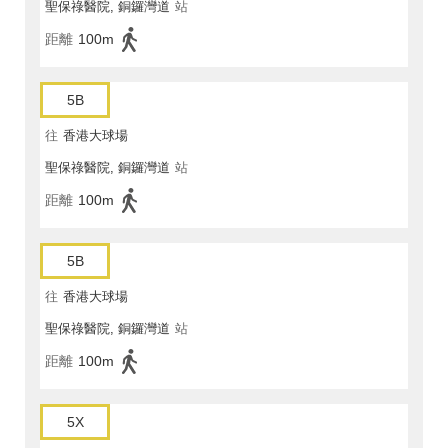
聖保祿醫院, 銅鑼灣道
站
距離
100m
5B
往
香港大球場
聖保祿醫院, 銅鑼灣道
站
距離
100m
5B
往
香港大球場
聖保祿醫院, 銅鑼灣道
站
距離
100m
5X