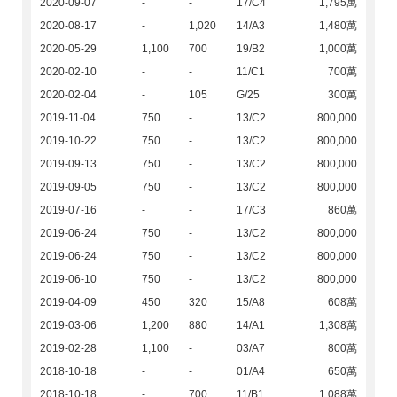
2020-09-07
-
-
17/C4
1,795萬
2020-08-17
-
1,020
14/A3
1,480萬
2020-05-29
1,100
700
19/B2
1,000萬
2020-02-10
-
-
11/C1
700萬
2020-02-04
-
105
G/25
300萬
2019-11-04
750
-
13/C2
800,000
2019-10-22
750
-
13/C2
800,000
2019-09-13
750
-
13/C2
800,000
2019-09-05
750
-
13/C2
800,000
2019-07-16
-
-
17/C3
860萬
2019-06-24
750
-
13/C2
800,000
2019-06-24
750
-
13/C2
800,000
2019-06-10
750
-
13/C2
800,000
2019-04-09
450
320
15/A8
608萬
2019-03-06
1,200
880
14/A1
1,308萬
2019-02-28
1,100
-
03/A7
800萬
2018-10-18
-
-
01/A4
650萬
2018-10-18
-
700
11/B1
1,088萬