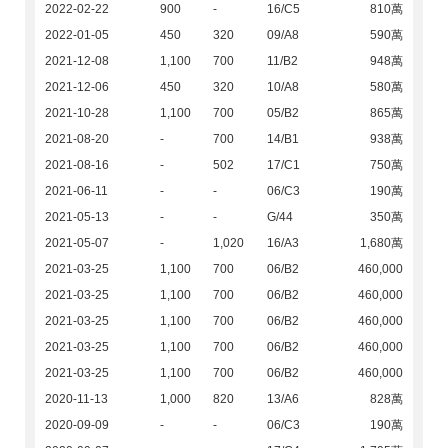
2022-02-22
900
-
16/C5
810萬
2022-01-05
450
320
09/A8
590萬
2021-12-08
1,100
700
11/B2
948萬
2021-12-06
450
320
10/A8
580萬
2021-10-28
1,100
700
05/B2
865萬
2021-08-20
-
700
14/B1
938萬
2021-08-16
-
502
17/C1
750萬
2021-06-11
-
-
06/C3
190萬
2021-05-13
-
-
G/44
350萬
2021-05-07
-
1,020
16/A3
1,680萬
2021-03-25
1,100
700
06/B2
460,000
2021-03-25
1,100
700
06/B2
460,000
2021-03-25
1,100
700
06/B2
460,000
2021-03-25
1,100
700
06/B2
460,000
2021-03-25
1,100
700
06/B2
460,000
2020-11-13
1,000
820
13/A6
828萬
2020-09-09
-
-
06/C3
190萬