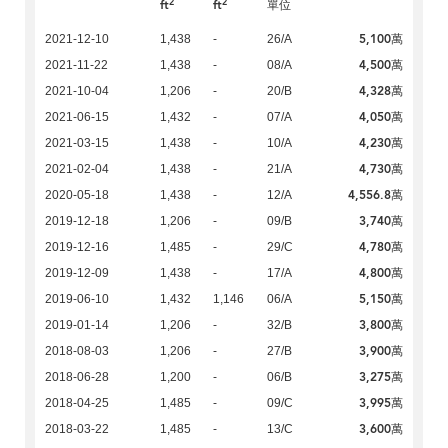
2
2
ft
ft
單位
5,100萬
2021-12-10
1,438
-
26/A
4,500萬
2021-11-22
1,438
-
08/A
4,328萬
2021-10-04
1,206
-
20/B
4,050萬
2021-06-15
1,432
-
07/A
4,230萬
2021-03-15
1,438
-
10/A
4,730萬
2021-02-04
1,438
-
21/A
4,556.8萬
2020-05-18
1,438
-
12/A
3,740萬
2019-12-18
1,206
-
09/B
4,780萬
2019-12-16
1,485
-
29/C
4,800萬
2019-12-09
1,438
-
17/A
5,150萬
2019-06-10
1,432
1,146
06/A
3,800萬
2019-01-14
1,206
-
32/B
3,900萬
2018-08-03
1,206
-
27/B
3,275萬
2018-06-28
1,200
-
06/B
3,995萬
2018-04-25
1,485
-
09/C
3,600萬
2018-03-22
1,485
-
13/C