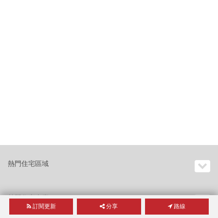
熱門住宅區域
熱門住宅大廈
訂閱更新
分享
路線