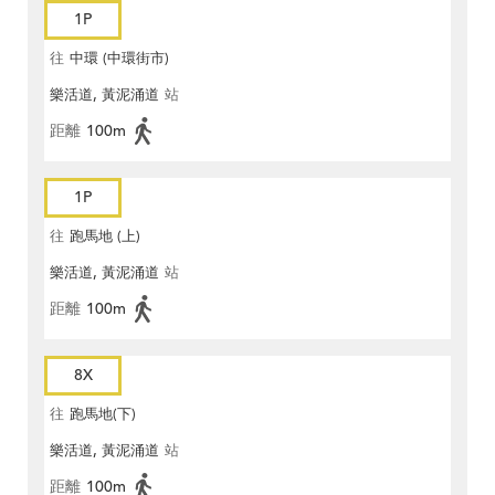
1P
往
中環 (中環街市)
樂活道, 黃泥涌道
站
距離
100m
1P
往
跑馬地 (上)
樂活道, 黃泥涌道
站
距離
100m
8X
往
跑馬地(下)
樂活道, 黃泥涌道
站
距離
100m