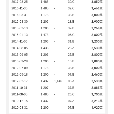
3,850萬
2017-08-25
1,485
-
30/C
3,663萬
2016-11-30
1,485
-
32/C
3,000萬
2016-03-31
1,178
-
38/B
2,900萬
2015-03-30
1,206
-
18/B
3,268萬
2015-02-13
1,206
-
32/B
2,600萬
2015-01-13
1,478
-
06/C
3,250萬
2014-11-06
1,206
-
31/B
3,530萬
2014-08-05
1,438
-
28/A
2,800萬
2013-09-05
1,206
-
27/B
2,880萬
2013-03-28
1,206
-
10/B
3,000萬
2012-07-09
1,178
-
38/B
2,460萬
2012-05-18
1,200
-
07/B
3,530萬
2012-02-17
1,432
1,146
06/A
2,888萬
2011-10-31
1,207
-
37/B
3,700萬
2011-08-05
1,485
-
26/C
3,213萬
2010-12-15
1,432
-
07/A
1,920萬
2010-08-31
1,200
-
07/B