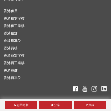
香港租屋
香港租寫字樓
香港租工業樓
香港租舖
香港租車位
香港買樓
香港買寫字樓
香港買工業樓
香港買舖
香港買車位
訂閱更新
分享
路線