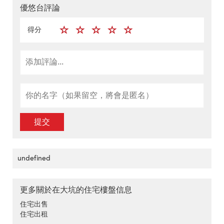
優悠台評論
得分
提交
undefined
更多關於在大坑的住宅樓盤信息
住宅出售
住宅出租