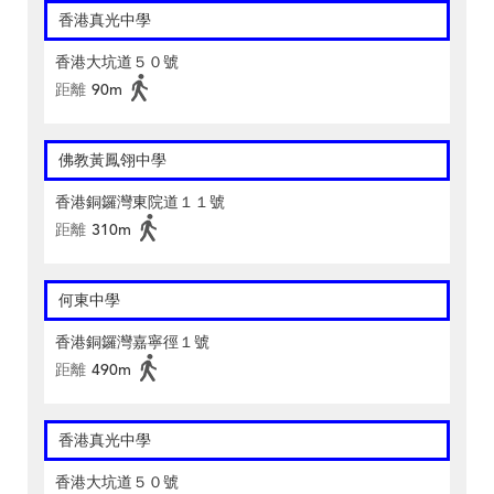
香港真光中學
香港大坑道５０號
距離
90m
佛教黃鳳翎中學
香港銅鑼灣東院道１１號
距離
310m
何東中學
香港銅鑼灣嘉寧徑１號
距離
490m
香港真光中學
香港大坑道５０號