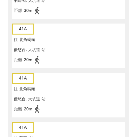
昍逵閣, 大坑道
站
距離
30m
41A
往
北角碼頭
優悠台, 大坑道
站
距離
20m
41A
往
北角碼頭
優悠台, 大坑道
站
距離
20m
41A