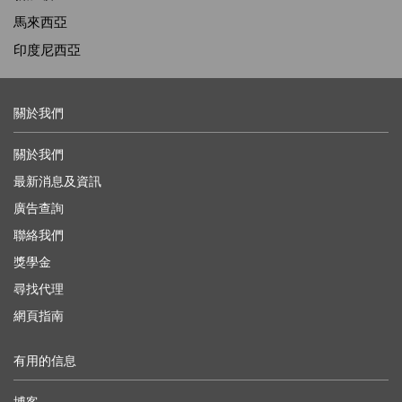
馬來西亞
印度尼西亞
關於我們
關於我們
最新消息及資訊
廣告查詢
聯絡我們
獎學金
尋找代理
網頁指南
有用的信息