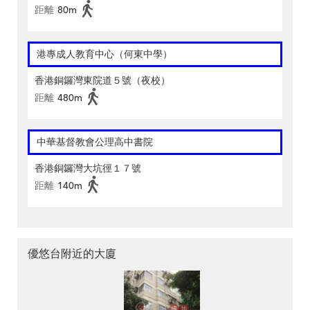
距離
80m
港專成人教育中心（何東中學）
香港銅鑼灣東院道５號（夜校）
距離
480m
中華基督教會公理高中書院
香港銅鑼灣大坑徑１７號
距離
140m
優悠台附近的大廈