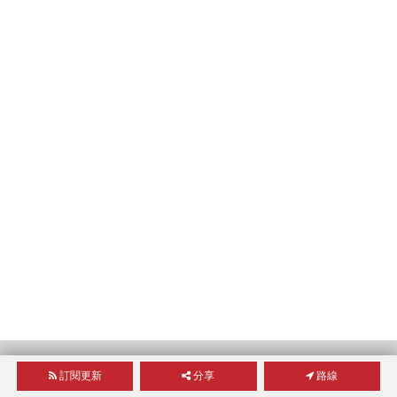
熱門住宅區域
訂閱更新
分享
路線