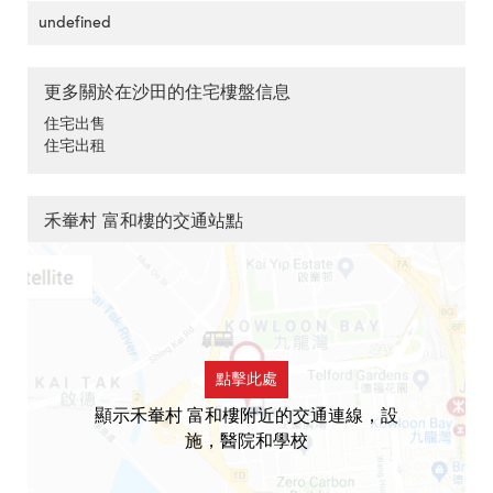
undefined
更多關於在沙田的住宅樓盤信息
住宅出售
住宅出租
禾輋村 富和樓的交通站點
點擊此處
顯示禾輋村 富和樓附近的交通連線，設
施，醫院和學校