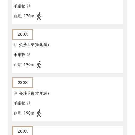
禾輋邨
站
距離
170m
280X
往
尖沙咀東(麼地道)
禾輋邨
站
距離
190m
280X
往
尖沙咀東(麼地道)
禾輋邨
站
距離
190m
280X