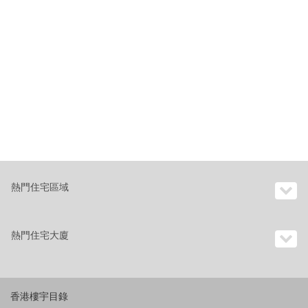
熱門住宅區域
熱門住宅大廈
香港樓宇目錄