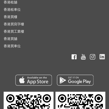
香港租舖
香港租車位
香港買樓
香港買寫字樓
香港買工業樓
香港買舖
香港買車位