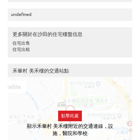
undefined
更多關於在沙田的住宅樓盤信息
住宅出售
住宅出租
禾輋村 美禾樓的交通站點
點擊此處
顯示禾輋村 美禾樓附近的交通連線，設
施，醫院和學校