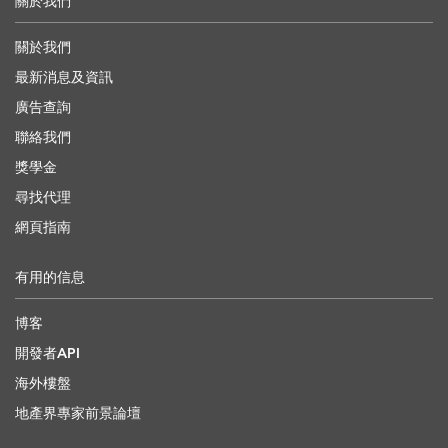
關於我們
關於我們
最新消息及資訊
廣告查詢
聯絡我們
獎學金
尋找代理
網頁指南
有用的信息
博客
開發者API
海外樓盤
地產界專家前景論壇