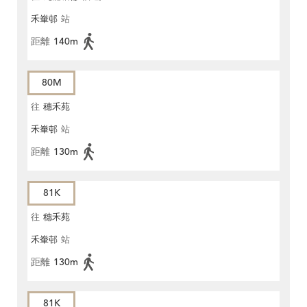
禾輋邨
站
距離
140m
80M
往
穗禾苑
禾輋邨
站
距離
130m
81K
往
穗禾苑
禾輋邨
站
距離
130m
81K