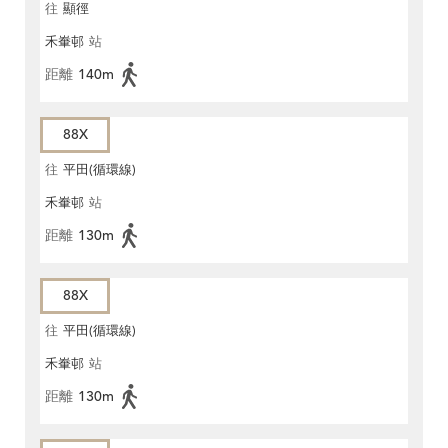
往
顯徑
禾輋邨
站
距離
140m
88X
往
平田(循環線)
禾輋邨
站
距離
130m
88X
往
平田(循環線)
禾輋邨
站
距離
130m