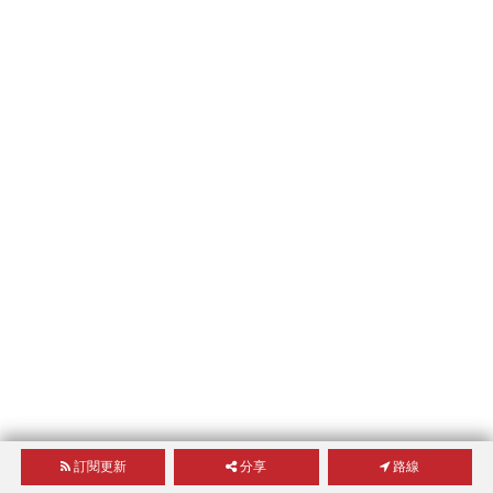
訂閱更新
分享
路線