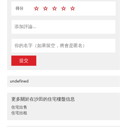
得分
提交
undefined
更多關於在沙田的住宅樓盤信息
住宅出售
住宅出租