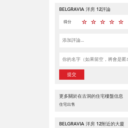
BELGRAVIA 洋房 12評論
得分
提交
更多關於在古洞的住宅樓盤信息
住宅出售
BELGRAVIA 洋房 12附近的大廈