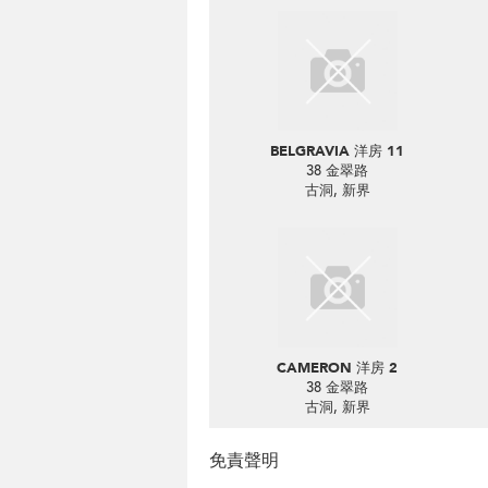
BELGRAVIA 洋房 11
38 金翠路
古洞, 新界
CAMERON 洋房 2
38 金翠路
古洞, 新界
免責聲明