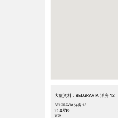
大廈資料：BELGRAVIA 洋房 12
BELGRAVIA 洋房 12
38 金翠路
古洞