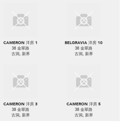
CAMERON 洋房 1
BELGRAVIA 洋房 10
38 金翠路
38 金翠路
古洞, 新界
古洞, 新界
CAMERON 洋房 3
CAMERON 洋房 5
38 金翠路
38 金翠路
古洞, 新界
古洞, 新界