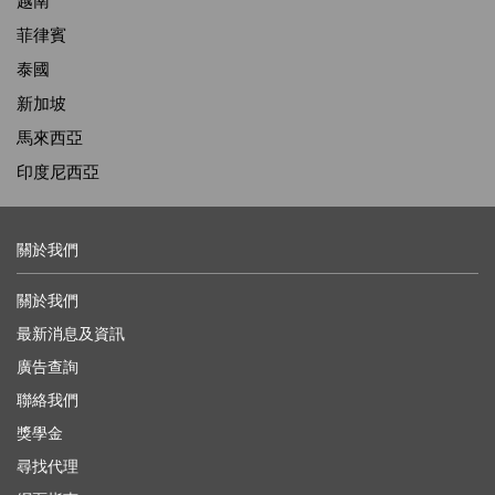
越南
菲律賓
泰國
新加坡
馬來西亞
印度尼西亞
關於我們
關於我們
最新消息及資訊
廣告查詢
聯絡我們
獎學金
尋找代理