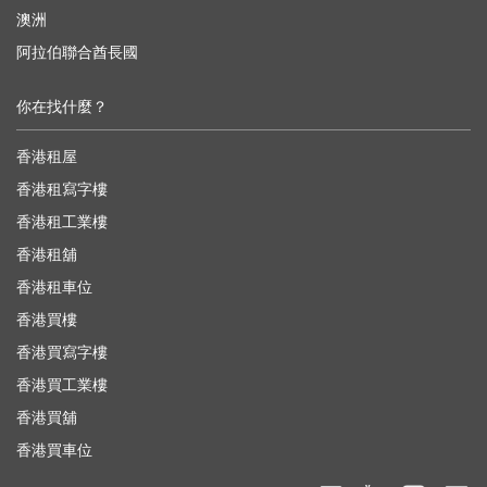
澳洲
阿拉伯聯合酋長國
你在找什麼？
香港租屋
香港租寫字樓
香港租工業樓
香港租舖
香港租車位
香港買樓
香港買寫字樓
香港買工業樓
香港買舖
香港買車位