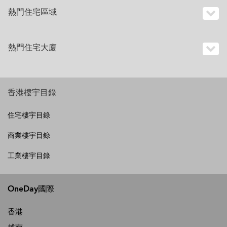
熱門住宅區域
熱門住宅大廈
香港樓宇目錄
住宅樓宇目錄
商業樓宇目錄
工業樓宇目錄
OneDay國際
香港