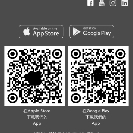
在Apple Store
在Google Play
下載我們的
下載我們的
App
App