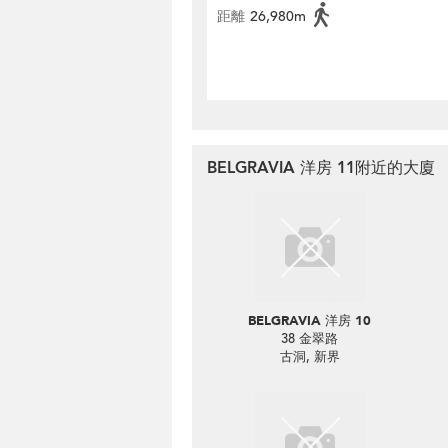
距離
26,980m
BELGRAVIA 洋房 11附近的大廈
BELGRAVIA 洋房 10
38 金翠路
古洞, 新界