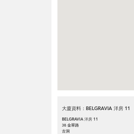
大廈資料：BELGRAVIA 洋房 11
BELGRAVIA 洋房 11
38 金翠路
古洞