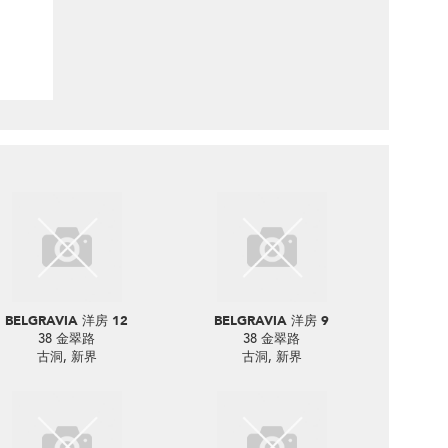
BELGRAVIA 洋房 12
BELGRAVIA 洋房 9
38 金翠路
38 金翠路
古洞, 新界
古洞, 新界