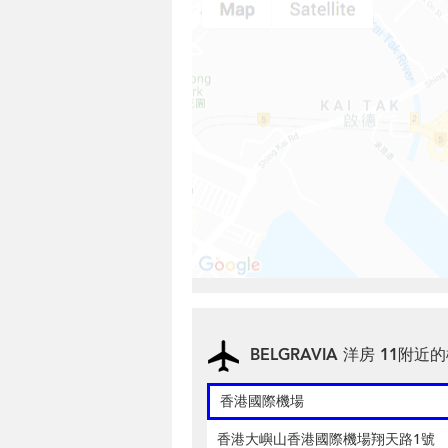
BELGRAVIA 洋房 11附近
香港國際機場
香港大嶼山香港國際機場翔天路1號