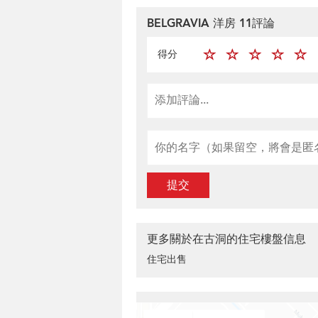
BELGRAVIA 洋房 11評論
得分
提交
更多關於在古洞的住宅樓盤信息
住宅出售