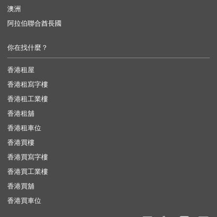
澳洲
阿拉伯聯合酋長國
你在找什麼？
香港租屋
香港租寫字樓
香港租工業樓
香港租舖
香港租車位
香港買樓
香港買寫字樓
香港買工業樓
香港買舖
香港買車位