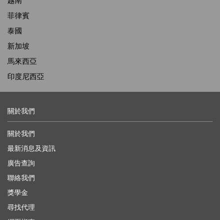
越南
菲律賓
泰國
新加坡
馬來西亞
印度尼西亞
關於我們
關於我們
最新消息及資訊
廣告查詢
聯絡我們
獎學金
尋找代理