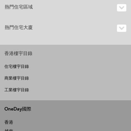
熱門住宅區域
熱門住宅大廈
香港樓宇目錄
住宅樓宇目錄
商業樓宇目錄
工業樓宇目錄
OneDay國際
香港