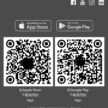
在Apple Store
在Google Play
下載我們的
下載我們的
App
App