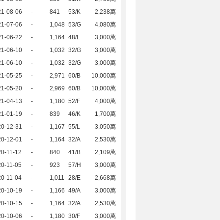
21-08-06
-
841
53/K
2,238萬
21-07-06
-
1,048
53/G
4,080萬
21-06-22
-
1,164
48/L
3,000萬
21-06-10
-
1,032
32/G
3,000萬
21-06-10
-
1,032
32/G
3,000萬
21-05-25
-
2,971
60/B
10,000萬
21-05-20
-
2,969
60/B
10,000萬
21-04-13
-
1,180
52/F
4,000萬
21-01-19
-
839
46/K
1,700萬
20-12-31
-
1,167
55/L
3,050萬
20-12-01
-
1,164
32/A
2,530萬
0-11-12
-
840
41/B
2,109萬
0-11-05
-
923
57/H
3,000萬
0-11-04
-
1,011
28/E
2,668萬
20-10-19
-
1,166
49/A
3,000萬
20-10-15
-
1,164
32/A
2,530萬
20-10-06
-
1,180
30/F
3,000萬