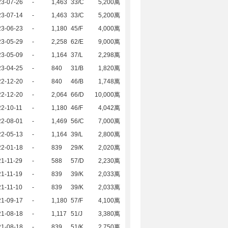
23-07-26
-
1,463
33/C
5,200萬
23-07-14
-
1,463
33/C
5,200萬
23-06-23
-
1,180
45/F
4,000萬
23-05-29
-
2,258
62/E
9,000萬
23-05-09
-
1,164
37/L
2,298萬
23-04-25
-
840
31/B
1,820萬
22-12-20
-
840
46/B
1,748萬
22-12-20
-
2,064
66/D
10,000萬
2-10-11
-
1,180
46/F
4,042萬
22-08-01
-
1,469
56/C
7,000萬
22-05-13
-
1,164
39/L
2,800萬
22-01-18
-
839
29/K
2,020萬
1-11-29
-
588
57/D
2,230萬
1-11-19
-
839
39/K
2,033萬
1-11-10
-
839
39/K
2,033萬
21-09-17
-
1,180
57/F
4,100萬
21-08-18
-
1,117
51/J
3,380萬
21-08-18
-
839
51/K
2,750萬