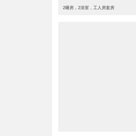
2睡房，2浴室，工人房套房