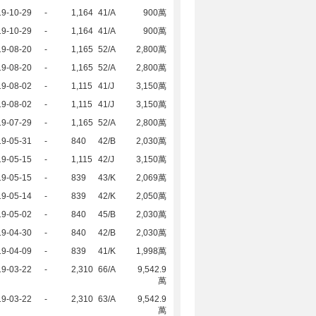
19-10-29
-
1,164
41/A
900萬
19-10-29
-
1,164
41/A
900萬
19-08-20
-
1,165
52/A
2,800萬
19-08-20
-
1,165
52/A
2,800萬
19-08-02
-
1,115
41/J
3,150萬
19-08-02
-
1,115
41/J
3,150萬
19-07-29
-
1,165
52/A
2,800萬
19-05-31
-
840
42/B
2,030萬
19-05-15
-
1,115
42/J
3,150萬
19-05-15
-
839
43/K
2,069萬
19-05-14
-
839
42/K
2,050萬
19-05-02
-
840
45/B
2,030萬
19-04-30
-
840
42/B
2,030萬
19-04-09
-
839
41/K
1,998萬
19-03-22
-
2,310
66/A
9,542.9
萬
19-03-22
-
2,310
63/A
9,542.9
萬