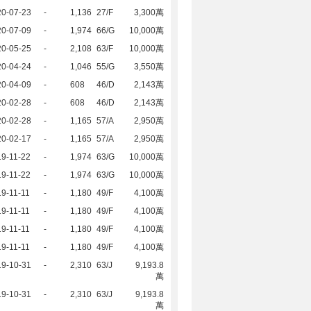
20-07-23
-
1,136
27/F
3,300萬
20-07-09
-
1,974
66/G
10,000萬
20-05-25
-
2,108
63/F
10,000萬
20-04-24
-
1,046
55/G
3,550萬
20-04-09
-
608
46/D
2,143萬
20-02-28
-
608
46/D
2,143萬
20-02-28
-
1,165
57/A
2,950萬
20-02-17
-
1,165
57/A
2,950萬
9-11-22
-
1,974
63/G
10,000萬
9-11-22
-
1,974
63/G
10,000萬
9-11-11
-
1,180
49/F
4,100萬
9-11-11
-
1,180
49/F
4,100萬
9-11-11
-
1,180
49/F
4,100萬
9-11-11
-
1,180
49/F
4,100萬
19-10-31
-
2,310
63/J
9,193.8
萬
19-10-31
-
2,310
63/J
9,193.8
萬