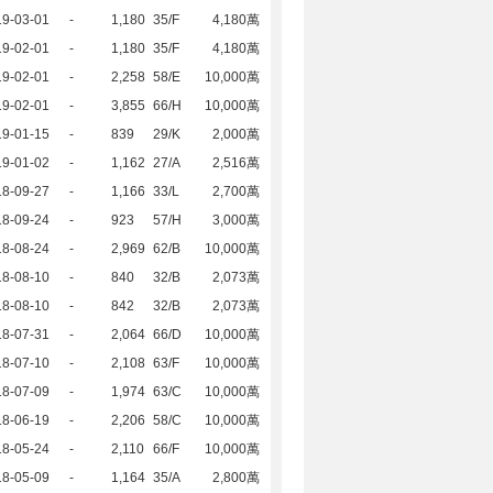
19-03-01
-
1,180
35/F
4,180萬
19-02-01
-
1,180
35/F
4,180萬
19-02-01
-
2,258
58/E
10,000萬
19-02-01
-
3,855
66/H
10,000萬
19-01-15
-
839
29/K
2,000萬
19-01-02
-
1,162
27/A
2,516萬
18-09-27
-
1,166
33/L
2,700萬
18-09-24
-
923
57/H
3,000萬
18-08-24
-
2,969
62/B
10,000萬
18-08-10
-
840
32/B
2,073萬
18-08-10
-
842
32/B
2,073萬
18-07-31
-
2,064
66/D
10,000萬
18-07-10
-
2,108
63/F
10,000萬
18-07-09
-
1,974
63/C
10,000萬
18-06-19
-
2,206
58/C
10,000萬
18-05-24
-
2,110
66/F
10,000萬
18-05-09
-
1,164
35/A
2,800萬