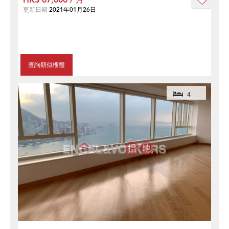
HK$ 67,000 / 月
更新日期
2021年01月26日
查詢類似樓盤
4