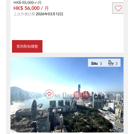
HK$ 55,000 / 月
HK$ 56,000 / 月
上次升價日期
2026年03月12日
查詢類似樓盤
3
3