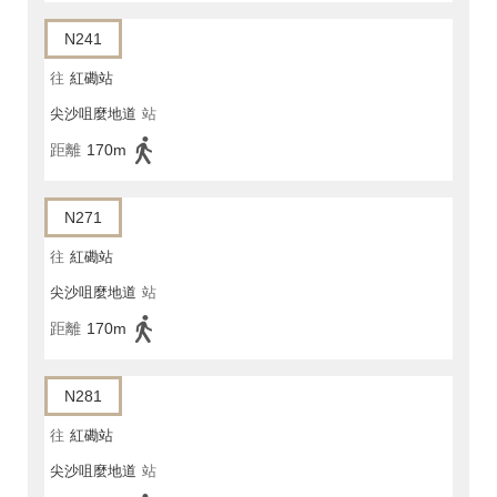
N241
往
紅磡站
尖沙咀麼地道
站
距離
170m
N271
往
紅磡站
尖沙咀麼地道
站
距離
170m
N281
往
紅磡站
尖沙咀麼地道
站