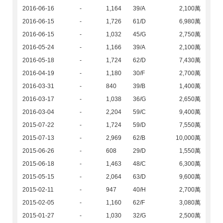
2016-06-16
-
1,164
39/A
2,100萬
2016-06-15
-
1,726
61/D
6,980萬
2016-06-15
-
1,032
45/G
2,750萬
2016-05-24
-
1,166
39/A
2,100萬
2016-05-18
-
1,724
62/D
7,430萬
2016-04-19
-
1,180
30/F
2,700萬
2016-03-31
-
840
39/B
1,400萬
2016-03-17
-
1,038
36/G
2,650萬
2016-03-04
-
2,204
59/C
9,400萬
2015-07-22
-
1,724
59/D
7,550萬
2015-07-13
-
2,969
62/B
10,000萬
2015-06-26
-
608
29/D
1,550萬
2015-06-18
-
1,463
48/C
6,300萬
2015-05-15
-
2,064
63/D
9,600萬
2015-02-11
-
947
40/H
2,700萬
2015-02-05
-
1,160
62/F
3,080萬
2015-01-27
-
1,030
32/G
2,500萬