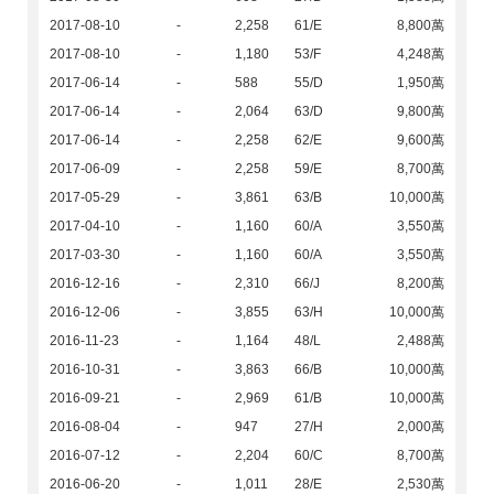
2017-08-10
-
2,258
61/E
8,800萬
2017-08-10
-
1,180
53/F
4,248萬
2017-06-14
-
588
55/D
1,950萬
2017-06-14
-
2,064
63/D
9,800萬
2017-06-14
-
2,258
62/E
9,600萬
2017-06-09
-
2,258
59/E
8,700萬
2017-05-29
-
3,861
63/B
10,000萬
2017-04-10
-
1,160
60/A
3,550萬
2017-03-30
-
1,160
60/A
3,550萬
2016-12-16
-
2,310
66/J
8,200萬
2016-12-06
-
3,855
63/H
10,000萬
2016-11-23
-
1,164
48/L
2,488萬
2016-10-31
-
3,863
66/B
10,000萬
2016-09-21
-
2,969
61/B
10,000萬
2016-08-04
-
947
27/H
2,000萬
2016-07-12
-
2,204
60/C
8,700萬
2016-06-20
-
1,011
28/E
2,530萬