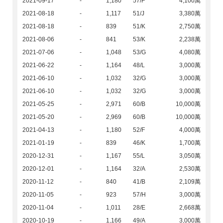
2021-09-17
-
1,180
57/F
4,100萬
2021-08-18
-
1,117
51/J
3,380萬
2021-08-18
-
839
51/K
2,750萬
2021-08-06
-
841
53/K
2,238萬
2021-07-06
-
1,048
53/G
4,080萬
2021-06-22
-
1,164
48/L
3,000萬
2021-06-10
-
1,032
32/G
3,000萬
2021-06-10
-
1,032
32/G
3,000萬
2021-05-25
-
2,971
60/B
10,000萬
2021-05-20
-
2,969
60/B
10,000萬
2021-04-13
-
1,180
52/F
4,000萬
2021-01-19
-
839
46/K
1,700萬
2020-12-31
-
1,167
55/L
3,050萬
2020-12-01
-
1,164
32/A
2,530萬
2020-11-12
-
840
41/B
2,109萬
2020-11-05
-
923
57/H
3,000萬
2020-11-04
-
1,011
28/E
2,668萬
2020-10-19
-
1,166
49/A
3,000萬