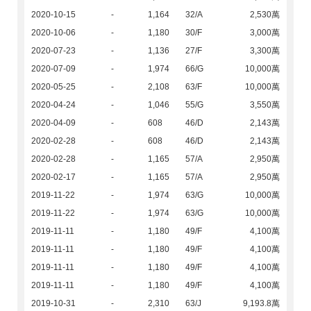
2020-10-15
-
1,164
32/A
2,530萬
2020-10-06
-
1,180
30/F
3,000萬
2020-07-23
-
1,136
27/F
3,300萬
2020-07-09
-
1,974
66/G
10,000萬
2020-05-25
-
2,108
63/F
10,000萬
2020-04-24
-
1,046
55/G
3,550萬
2020-04-09
-
608
46/D
2,143萬
2020-02-28
-
608
46/D
2,143萬
2020-02-28
-
1,165
57/A
2,950萬
2020-02-17
-
1,165
57/A
2,950萬
2019-11-22
-
1,974
63/G
10,000萬
2019-11-22
-
1,974
63/G
10,000萬
2019-11-11
-
1,180
49/F
4,100萬
2019-11-11
-
1,180
49/F
4,100萬
2019-11-11
-
1,180
49/F
4,100萬
2019-11-11
-
1,180
49/F
4,100萬
2019-10-31
-
2,310
63/J
9,193.8萬