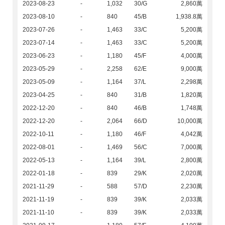
2023-08-23
-
1,032
30/G
2,860萬
2023-08-10
-
840
45/B
1,938.8萬
2023-07-26
-
1,463
33/C
5,200萬
2023-07-14
-
1,463
33/C
5,200萬
2023-06-23
-
1,180
45/F
4,000萬
2023-05-29
-
2,258
62/E
9,000萬
2023-05-09
-
1,164
37/L
2,298萬
2023-04-25
-
840
31/B
1,820萬
2022-12-20
-
840
46/B
1,748萬
2022-12-20
-
2,064
66/D
10,000萬
2022-10-11
-
1,180
46/F
4,042萬
2022-08-01
-
1,469
56/C
7,000萬
2022-05-13
-
1,164
39/L
2,800萬
2022-01-18
-
839
29/K
2,020萬
2021-11-29
-
588
57/D
2,230萬
2021-11-19
-
839
39/K
2,033萬
2021-11-10
-
839
39/K
2,033萬