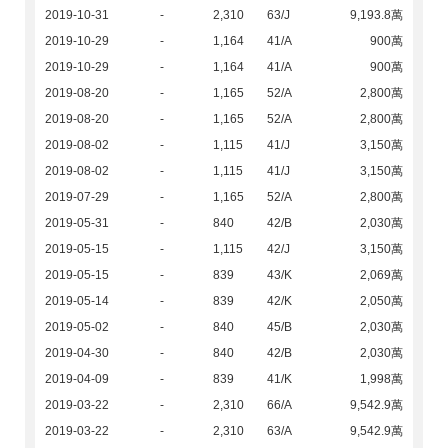
2019-10-31
-
2,310
63/J
9,193.8萬
2019-10-29
-
1,164
41/A
900萬
2019-10-29
-
1,164
41/A
900萬
2019-08-20
-
1,165
52/A
2,800萬
2019-08-20
-
1,165
52/A
2,800萬
2019-08-02
-
1,115
41/J
3,150萬
2019-08-02
-
1,115
41/J
3,150萬
2019-07-29
-
1,165
52/A
2,800萬
2019-05-31
-
840
42/B
2,030萬
2019-05-15
-
1,115
42/J
3,150萬
2019-05-15
-
839
43/K
2,069萬
2019-05-14
-
839
42/K
2,050萬
2019-05-02
-
840
45/B
2,030萬
2019-04-30
-
840
42/B
2,030萬
2019-04-09
-
839
41/K
1,998萬
2019-03-22
-
2,310
66/A
9,542.9萬
2019-03-22
-
2,310
63/A
9,542.9萬