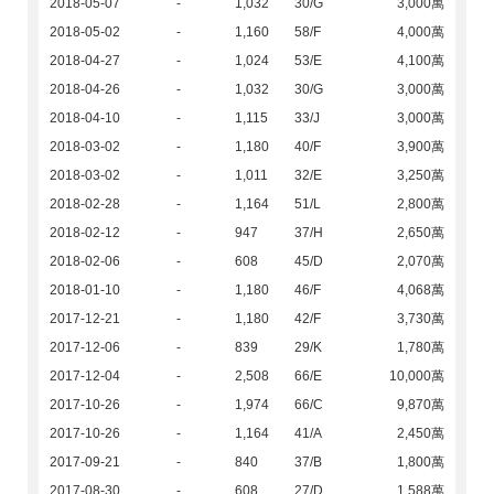
2018-05-07
-
1,032
30/G
3,000萬
2018-05-02
-
1,160
58/F
4,000萬
2018-04-27
-
1,024
53/E
4,100萬
2018-04-26
-
1,032
30/G
3,000萬
2018-04-10
-
1,115
33/J
3,000萬
2018-03-02
-
1,180
40/F
3,900萬
2018-03-02
-
1,011
32/E
3,250萬
2018-02-28
-
1,164
51/L
2,800萬
2018-02-12
-
947
37/H
2,650萬
2018-02-06
-
608
45/D
2,070萬
2018-01-10
-
1,180
46/F
4,068萬
2017-12-21
-
1,180
42/F
3,730萬
2017-12-06
-
839
29/K
1,780萬
2017-12-04
-
2,508
66/E
10,000萬
2017-10-26
-
1,974
66/C
9,870萬
2017-10-26
-
1,164
41/A
2,450萬
2017-09-21
-
840
37/B
1,800萬
2017-08-30
-
608
27/D
1,588萬