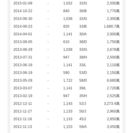
2015-01-09
-
1,032
32/G
2,500萬
2014-10-22
-
840
36/B
1,770萬
2014-06-30
-
1,038
32/G
2,300萬
2014-06-23
-
820
33/B
1,680.7萬
2014-04-01
-
1,141
30/A
2,000萬
2013-09-05
-
610
38/D
1,750萬
2013-08-29
-
1,038
33/G
2,678萬
2013-07-31
-
947
38/H
2,500萬
2013-06-19
-
1,141
33/L
2,110萬
2013-06-19
-
590
53/D
2,150萬
2013-05-29
-
1,722
58/D
6,680萬
2013-03-07
-
1,141
39/L
2,720萬
2013-02-19
-
947
35/H
2,525萬
2012-12-11
-
1,143
52/J
3,273.4萬
2012-11-27
-
1,133
50/J
2,960萬
2012-11-16
-
1,133
45/J
2,850萬
2012-11-13
-
1,153
59/A
3,450萬