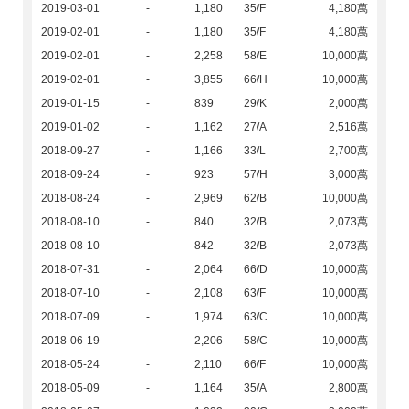
2019-03-01
-
1,180
35/F
4,180萬
2019-02-01
-
1,180
35/F
4,180萬
2019-02-01
-
2,258
58/E
10,000萬
2019-02-01
-
3,855
66/H
10,000萬
2019-01-15
-
839
29/K
2,000萬
2019-01-02
-
1,162
27/A
2,516萬
2018-09-27
-
1,166
33/L
2,700萬
2018-09-24
-
923
57/H
3,000萬
2018-08-24
-
2,969
62/B
10,000萬
2018-08-10
-
840
32/B
2,073萬
2018-08-10
-
842
32/B
2,073萬
2018-07-31
-
2,064
66/D
10,000萬
2018-07-10
-
2,108
63/F
10,000萬
2018-07-09
-
1,974
63/C
10,000萬
2018-06-19
-
2,206
58/C
10,000萬
2018-05-24
-
2,110
66/F
10,000萬
2018-05-09
-
1,164
35/A
2,800萬