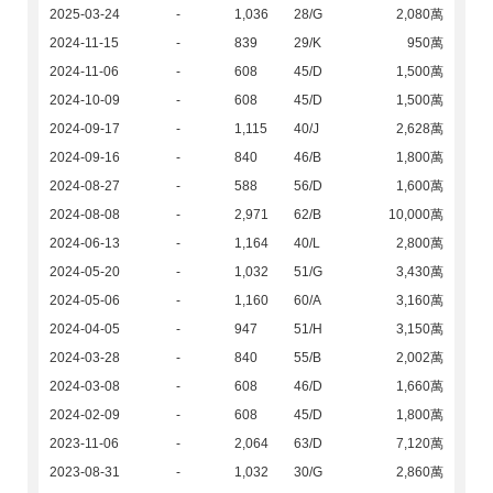
2025-03-24
-
1,036
28/G
2,080萬
2024-11-15
-
839
29/K
950萬
2024-11-06
-
608
45/D
1,500萬
2024-10-09
-
608
45/D
1,500萬
2024-09-17
-
1,115
40/J
2,628萬
2024-09-16
-
840
46/B
1,800萬
2024-08-27
-
588
56/D
1,600萬
2024-08-08
-
2,971
62/B
10,000萬
2024-06-13
-
1,164
40/L
2,800萬
2024-05-20
-
1,032
51/G
3,430萬
2024-05-06
-
1,160
60/A
3,160萬
2024-04-05
-
947
51/H
3,150萬
2024-03-28
-
840
55/B
2,002萬
2024-03-08
-
608
46/D
1,660萬
2024-02-09
-
608
45/D
1,800萬
2023-11-06
-
2,064
63/D
7,120萬
2023-08-31
-
1,032
30/G
2,860萬