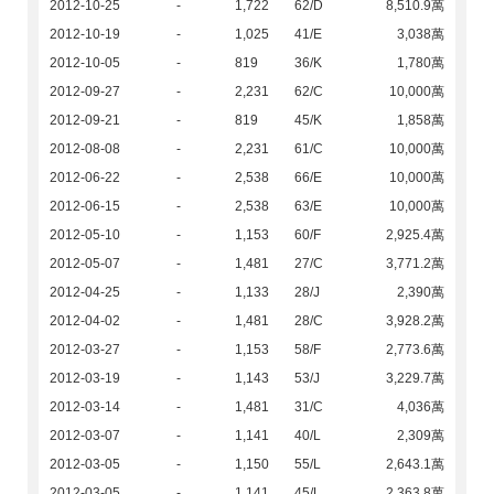
2012-10-25
-
1,722
62/D
8,510.9萬
2012-10-19
-
1,025
41/E
3,038萬
2012-10-05
-
819
36/K
1,780萬
2012-09-27
-
2,231
62/C
10,000萬
2012-09-21
-
819
45/K
1,858萬
2012-08-08
-
2,231
61/C
10,000萬
2012-06-22
-
2,538
66/E
10,000萬
2012-06-15
-
2,538
63/E
10,000萬
2012-05-10
-
1,153
60/F
2,925.4萬
2012-05-07
-
1,481
27/C
3,771.2萬
2012-04-25
-
1,133
28/J
2,390萬
2012-04-02
-
1,481
28/C
3,928.2萬
2012-03-27
-
1,153
58/F
2,773.6萬
2012-03-19
-
1,143
53/J
3,229.7萬
2012-03-14
-
1,481
31/C
4,036萬
2012-03-07
-
1,141
40/L
2,309萬
2012-03-05
-
1,150
55/L
2,643.1萬
2012-03-05
-
1,141
45/L
2,363.8萬