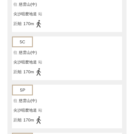
往
慈雲山(中)
尖沙咀麼地道
站
距離
170m
5C
往
慈雲山(中)
尖沙咀麼地道
站
距離
170m
5P
往
慈雲山(中)
尖沙咀麼地道
站
距離
170m