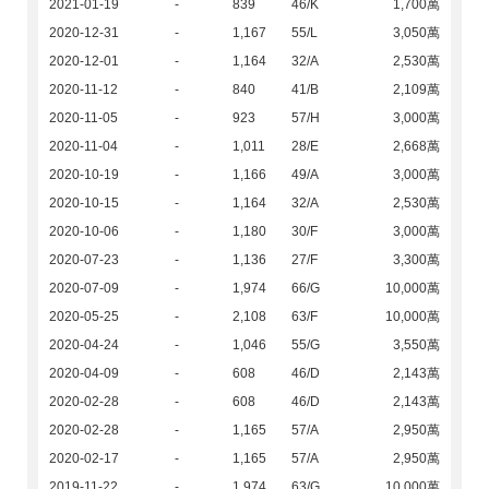
2021-01-19
-
839
46/K
1,700萬
2020-12-31
-
1,167
55/L
3,050萬
2020-12-01
-
1,164
32/A
2,530萬
2020-11-12
-
840
41/B
2,109萬
2020-11-05
-
923
57/H
3,000萬
2020-11-04
-
1,011
28/E
2,668萬
2020-10-19
-
1,166
49/A
3,000萬
2020-10-15
-
1,164
32/A
2,530萬
2020-10-06
-
1,180
30/F
3,000萬
2020-07-23
-
1,136
27/F
3,300萬
2020-07-09
-
1,974
66/G
10,000萬
2020-05-25
-
2,108
63/F
10,000萬
2020-04-24
-
1,046
55/G
3,550萬
2020-04-09
-
608
46/D
2,143萬
2020-02-28
-
608
46/D
2,143萬
2020-02-28
-
1,165
57/A
2,950萬
2020-02-17
-
1,165
57/A
2,950萬
2019-11-22
-
1,974
63/G
10,000萬