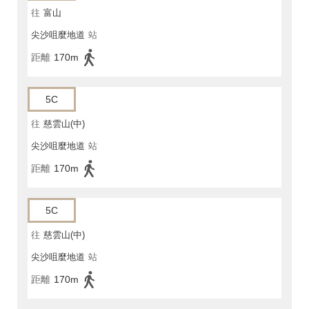
往
富山
尖沙咀麼地道
站
距離
170m
5C
往
慈雲山(中)
尖沙咀麼地道
站
距離
170m
5C
往
慈雲山(中)
尖沙咀麼地道
站
距離
170m