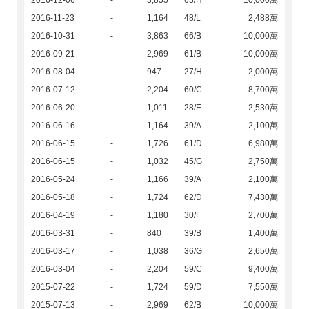
2016-12-06
-
3,855
63/H
10,000萬
2016-11-23
-
1,164
48/L
2,488萬
2016-10-31
-
3,863
66/B
10,000萬
2016-09-21
-
2,969
61/B
10,000萬
2016-08-04
-
947
27/H
2,000萬
2016-07-12
-
2,204
60/C
8,700萬
2016-06-20
-
1,011
28/E
2,530萬
2016-06-16
-
1,164
39/A
2,100萬
2016-06-15
-
1,726
61/D
6,980萬
2016-06-15
-
1,032
45/G
2,750萬
2016-05-24
-
1,166
39/A
2,100萬
2016-05-18
-
1,724
62/D
7,430萬
2016-04-19
-
1,180
30/F
2,700萬
2016-03-31
-
840
39/B
1,400萬
2016-03-17
-
1,038
36/G
2,650萬
2016-03-04
-
2,204
59/C
9,400萬
2015-07-22
-
1,724
59/D
7,550萬
2015-07-13
-
2,969
62/B
10,000萬