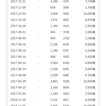
2017-12-21
-
1,180
42/F
3,730萬
2017-12-06
-
839
29/K
1,780萬
2017-12-04
-
2,508
66/E
10,000萬
2017-10-26
-
1,974
66/C
9,870萬
2017-10-26
-
1,164
41/A
2,450萬
2017-09-21
-
840
37/B
1,800萬
2017-08-30
-
608
27/D
1,588萬
2017-08-10
-
2,258
61/E
8,800萬
2017-08-10
-
1,180
53/F
4,248萬
2017-06-14
-
588
55/D
1,950萬
2017-06-14
-
2,064
63/D
9,800萬
2017-06-14
-
2,258
62/E
9,600萬
2017-06-09
-
2,258
59/E
8,700萬
2017-05-29
-
3,861
63/B
10,000萬
2017-04-10
-
1,160
60/A
3,550萬
2017-03-30
-
1,160
60/A
3,550萬
2016-12-16
-
2,310
66/J
8,200萬