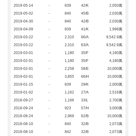
2019-05-14
-
839
42/K
2,050萬
2019-05-02
-
840
45/B
2,030萬
2019-04-30
-
840
42/B
2,030萬
2019-04-09
-
839
41/K
1,998萬
2019-03-22
-
2,310
66/A
9,542.9萬
2019-03-22
-
2,310
63/A
9,542.9萬
2019-03-01
-
1,180
35/F
4,180萬
2019-02-01
-
1,180
35/F
4,180萬
2019-02-01
-
2,258
58/E
10,000萬
2019-02-01
-
3,855
66/H
10,000萬
2019-01-15
-
839
29/K
2,000萬
2019-01-02
-
1,162
27/A
2,516萬
2018-09-27
-
1,166
33/L
2,700萬
2018-09-24
-
923
57/H
3,000萬
2018-08-24
-
2,969
62/B
10,000萬
2018-08-10
-
840
32/B
2,073萬
2018-08-10
-
842
32/B
2,073萬