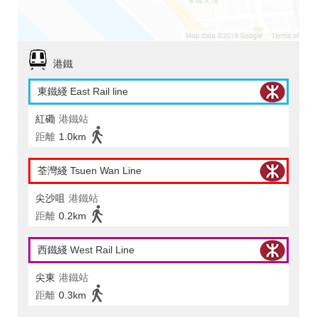
港鐵
東鐵綫 East Rail line
紅磡
港鐵站
距離
1.0km
荃灣綫 Tsuen Wan Line
尖沙咀
港鐵站
距離
0.2km
西鐵綫 West Rail Line
尖東
港鐵站
距離
0.3km