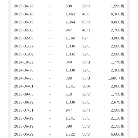
2015-06-26
-
608
29/D
1,550萬
2015-06-18
-
1,463
48/C
6,300萬
2015-05-15
-
2,064
63/D
9,600萬
2015-02-11
-
947
40/H
2,700萬
2015-02-05
-
1,160
62/F
3,080萬
2015-01-27
-
1,030
32/G
2,500萬
2015-01-09
-
1,032
32/G
2,500萬
2014-10-22
-
840
36/B
1,770萬
2014-06-30
-
1,038
32/G
2,300萬
2014-06-23
-
820
33/B
1,680.7萬
2014-04-01
-
1,141
30/A
2,000萬
2013-09-05
-
610
38/D
1,750萬
2013-08-29
-
1,038
33/G
2,678萬
2013-07-31
-
947
38/H
2,500萬
2013-06-19
-
1,141
33/L
2,110萬
2013-06-19
-
590
53/D
2,150萬
2013-05-29
-
1,722
58/D
6,680萬