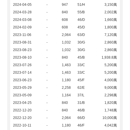
2024-04-05
-
947
51/H
3,150萬
2024-03-28
-
840
55/B
2,002萬
2024-03-08
-
608
46/D
1,660萬
2024-02-09
-
608
45/D
1,800萬
2023-11-06
-
2,064
63/D
7,120萬
2023-08-31
-
1,032
30/G
2,860萬
2023-08-23
-
1,032
30/G
2,860萬
2023-08-10
-
840
45/B
1,938.8萬
2023-07-26
-
1,463
33/C
5,200萬
2023-07-14
-
1,463
33/C
5,200萬
2023-06-23
-
1,180
45/F
4,000萬
2023-05-29
-
2,258
62/E
9,000萬
2023-05-09
-
1,164
37/L
2,298萬
2023-04-25
-
840
31/B
1,820萬
2022-12-20
-
840
46/B
1,748萬
2022-12-20
-
2,064
66/D
10,000萬
2022-10-11
-
1,180
46/F
4,042萬