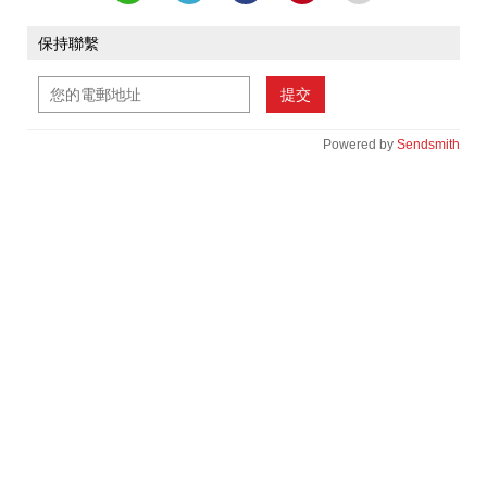
保持聯繫
提交
Powered by
Sendsmith