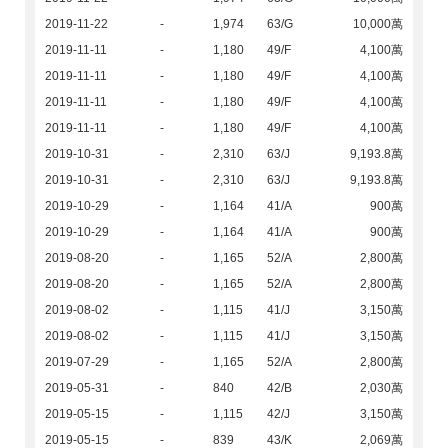
2019-11-22
-
1,974
63/G
10,000萬
2019-11-11
-
1,180
49/F
4,100萬
2019-11-11
-
1,180
49/F
4,100萬
2019-11-11
-
1,180
49/F
4,100萬
2019-11-11
-
1,180
49/F
4,100萬
2019-10-31
-
2,310
63/J
9,193.8萬
2019-10-31
-
2,310
63/J
9,193.8萬
2019-10-29
-
1,164
41/A
900萬
2019-10-29
-
1,164
41/A
900萬
2019-08-20
-
1,165
52/A
2,800萬
2019-08-20
-
1,165
52/A
2,800萬
2019-08-02
-
1,115
41/J
3,150萬
2019-08-02
-
1,115
41/J
3,150萬
2019-07-29
-
1,165
52/A
2,800萬
2019-05-31
-
840
42/B
2,030萬
2019-05-15
-
1,115
42/J
3,150萬
2019-05-15
-
839
43/K
2,069萬