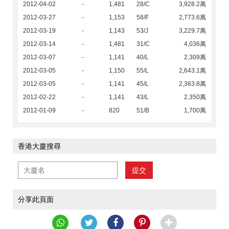
2012-04-02
-
1,481
28/C
3,928.2萬
2012-03-27
-
1,153
58/F
2,773.6萬
2012-03-19
-
1,143
53/J
3,229.7萬
2012-03-14
-
1,481
31/C
4,036萬
2012-03-07
-
1,141
40/L
2,309萬
2012-03-05
-
1,150
55/L
2,643.1萬
2012-03-05
-
1,141
45/L
2,363.8萬
2012-02-22
-
1,141
43/L
2,350萬
2012-01-09
-
820
51/B
1,700萬
香港大廈搜尋
提交
分享此頁面