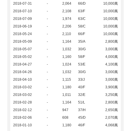
2018-07-31
-
2,064
66/D
10,000萬
2018-07-10
-
2,108
63/F
10,000萬
2018-07-09
-
1,974
63/C
10,000萬
2018-06-19
-
2,206
58/C
10,000萬
2018-05-24
-
2,110
66/F
10,000萬
2018-05-09
-
1,164
35/A
2,800萬
2018-05-07
-
1,032
30/G
3,000萬
2018-05-02
-
1,160
58/F
4,000萬
2018-04-27
-
1,024
53/E
4,100萬
2018-04-26
-
1,032
30/G
3,000萬
2018-04-10
-
1,115
33/J
3,000萬
2018-03-02
-
1,180
40/F
3,900萬
2018-03-02
-
1,011
32/E
3,250萬
2018-02-28
-
1,164
51/L
2,800萬
2018-02-12
-
947
37/H
2,650萬
2018-02-06
-
608
45/D
2,070萬
2018-01-10
-
1,180
46/F
4,068萬