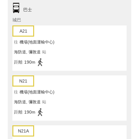
巴士
城巴
A21
往
機場(地面運輸中心)
海防道, 彌敦道
站
距離
190m
N21
往
機場(地面運輸中心)
海防道, 彌敦道
站
距離
190m
N21A