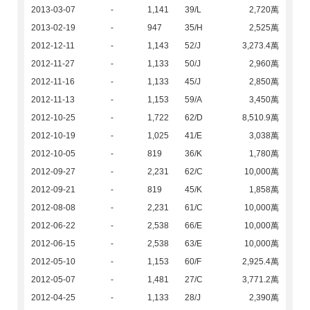
2013-03-07
-
1,141
39/L
2,720萬
2013-02-19
-
947
35/H
2,525萬
2012-12-11
-
1,143
52/J
3,273.4萬
2012-11-27
-
1,133
50/J
2,960萬
2012-11-16
-
1,133
45/J
2,850萬
2012-11-13
-
1,153
59/A
3,450萬
2012-10-25
-
1,722
62/D
8,510.9萬
2012-10-19
-
1,025
41/E
3,038萬
2012-10-05
-
819
36/K
1,780萬
2012-09-27
-
2,231
62/C
10,000萬
2012-09-21
-
819
45/K
1,858萬
2012-08-08
-
2,231
61/C
10,000萬
2012-06-22
-
2,538
66/E
10,000萬
2012-06-15
-
2,538
63/E
10,000萬
2012-05-10
-
1,153
60/F
2,925.4萬
2012-05-07
-
1,481
27/C
3,771.2萬
2012-04-25
-
1,133
28/J
2,390萬