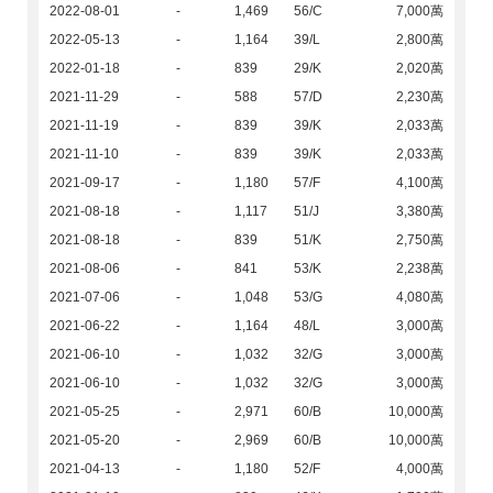
2022-08-01
-
1,469
56/C
7,000萬
2022-05-13
-
1,164
39/L
2,800萬
2022-01-18
-
839
29/K
2,020萬
2021-11-29
-
588
57/D
2,230萬
2021-11-19
-
839
39/K
2,033萬
2021-11-10
-
839
39/K
2,033萬
2021-09-17
-
1,180
57/F
4,100萬
2021-08-18
-
1,117
51/J
3,380萬
2021-08-18
-
839
51/K
2,750萬
2021-08-06
-
841
53/K
2,238萬
2021-07-06
-
1,048
53/G
4,080萬
2021-06-22
-
1,164
48/L
3,000萬
2021-06-10
-
1,032
32/G
3,000萬
2021-06-10
-
1,032
32/G
3,000萬
2021-05-25
-
2,971
60/B
10,000萬
2021-05-20
-
2,969
60/B
10,000萬
2021-04-13
-
1,180
52/F
4,000萬