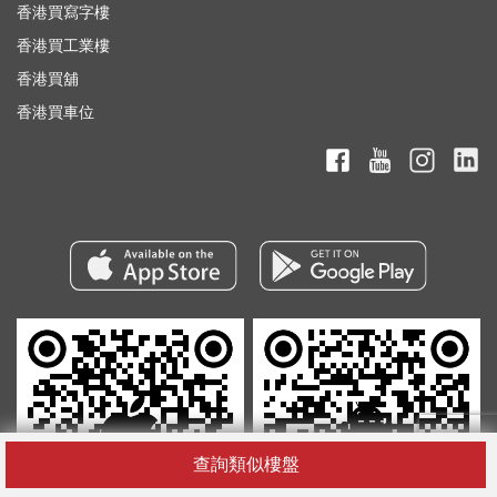
香港買寫字樓
香港買工業樓
香港買舖
香港買車位
查詢類似樓盤