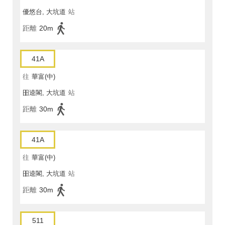
優悠台, 大坑道
站
距離
20m
41A
往
華富(中)
昍逵閣, 大坑道
站
距離
30m
41A
往
華富(中)
昍逵閣, 大坑道
站
距離
30m
511