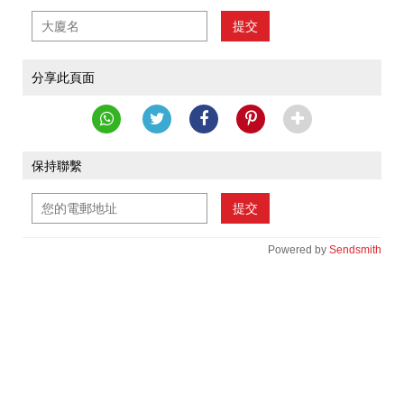
提交
分享此頁面
保持聯繫
提交
Powered by
Sendsmith