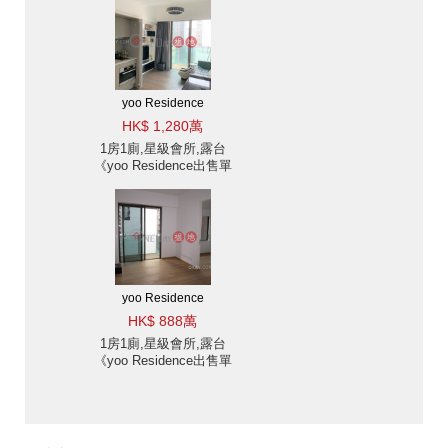
yoo Residence
HK$ 1,280萬
1房1廁,星級會所,露台
《yoo Residence出售單
位》
yoo Residence
HK$ 888萬
1房1廁,星級會所,露台
《yoo Residence出售單
位》