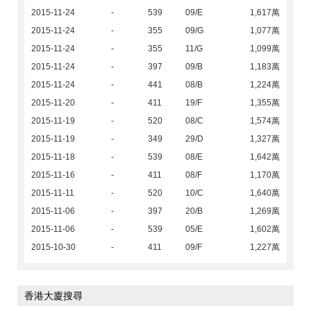
2015-11-24
-
539
09/E
1,617萬
2015-11-24
-
355
09/G
1,077萬
2015-11-24
-
355
11/G
1,099萬
2015-11-24
-
397
09/B
1,183萬
2015-11-24
-
441
08/B
1,224萬
2015-11-20
-
411
19/F
1,355萬
2015-11-19
-
520
08/C
1,574萬
2015-11-19
-
349
29/D
1,327萬
2015-11-18
-
539
08/E
1,642萬
2015-11-16
-
411
08/F
1,170萬
2015-11-11
-
520
10/C
1,640萬
2015-11-06
-
397
20/B
1,269萬
2015-11-06
-
539
05/E
1,602萬
2015-10-30
-
411
09/F
1,227萬
香港大廈搜尋