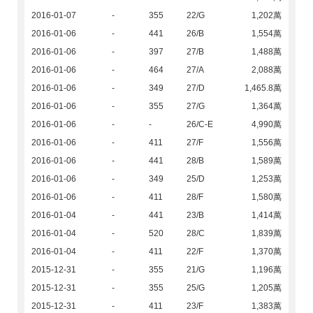
2016-01-07
-
355
22/G
1,202萬
2016-01-06
-
441
26/B
1,554萬
2016-01-06
-
397
27/B
1,488萬
2016-01-06
-
464
27/A
2,088萬
2016-01-06
-
349
27/D
1,465.8萬
2016-01-06
-
355
27/G
1,364萬
2016-01-06
-
-
26/C-E
4,990萬
2016-01-06
-
411
27/F
1,556萬
2016-01-06
-
441
28/B
1,589萬
2016-01-06
-
349
25/D
1,253萬
2016-01-06
-
411
28/F
1,580萬
2016-01-04
-
441
23/B
1,414萬
2016-01-04
-
520
28/C
1,839萬
2016-01-04
-
411
22/F
1,370萬
2015-12-31
-
355
21/G
1,196萬
2015-12-31
-
355
25/G
1,205萬
2015-12-31
-
411
23/F
1,383萬