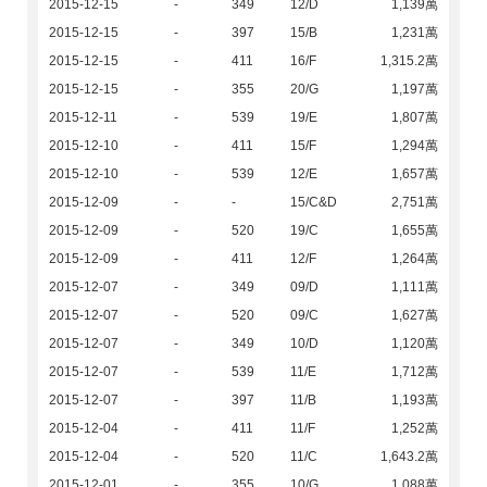
2015-12-15
-
349
12/D
1,139萬
2015-12-15
-
397
15/B
1,231萬
2015-12-15
-
411
16/F
1,315.2萬
2015-12-15
-
355
20/G
1,197萬
2015-12-11
-
539
19/E
1,807萬
2015-12-10
-
411
15/F
1,294萬
2015-12-10
-
539
12/E
1,657萬
2015-12-09
-
-
15/C&D
2,751萬
2015-12-09
-
520
19/C
1,655萬
2015-12-09
-
411
12/F
1,264萬
2015-12-07
-
349
09/D
1,111萬
2015-12-07
-
520
09/C
1,627萬
2015-12-07
-
349
10/D
1,120萬
2015-12-07
-
539
11/E
1,712萬
2015-12-07
-
397
11/B
1,193萬
2015-12-04
-
411
11/F
1,252萬
2015-12-04
-
520
11/C
1,643.2萬
2015-12-01
-
355
10/G
1,088萬