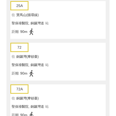
25A
往
寶馬山(循環線)
聖保祿醫院, 銅鑼灣道
站
距離
90m
72
往
銅鑼灣(摩頓臺)
聖保祿醫院, 銅鑼灣道
站
距離
90m
72A
往
銅鑼灣(摩頓臺)
聖保祿醫院, 銅鑼灣道
站
距離
90m