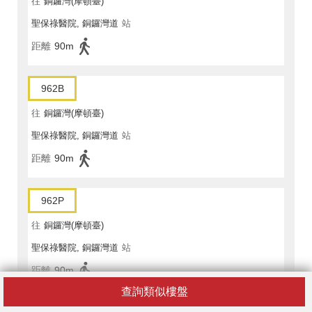
往
銅鑼灣(摩頓臺)
聖保祿醫院, 銅鑼灣道
站
距離
90m
962B
往
銅鑼灣(摩頓臺)
聖保祿醫院, 銅鑼灣道
站
距離
90m
962P
往
銅鑼灣(摩頓臺)
聖保祿醫院, 銅鑼灣道
站
距離
90m
查詢類似樓盤