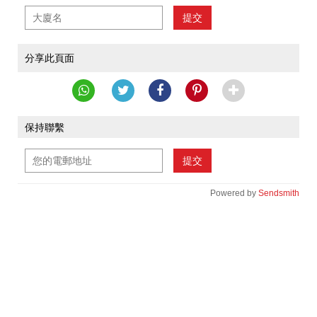
提交
分享此頁面
保持聯繫
提交
Powered by
Sendsmith