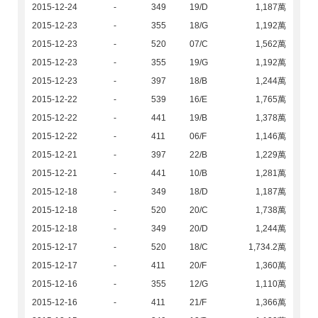
2015-12-24
-
349
19/D
1,187萬
2015-12-23
-
355
18/G
1,192萬
2015-12-23
-
520
07/C
1,562萬
2015-12-23
-
355
19/G
1,192萬
2015-12-23
-
397
18/B
1,244萬
2015-12-22
-
539
16/E
1,765萬
2015-12-22
-
441
19/B
1,378萬
2015-12-22
-
411
06/F
1,146萬
2015-12-21
-
397
22/B
1,229萬
2015-12-21
-
441
10/B
1,281萬
2015-12-18
-
349
18/D
1,187萬
2015-12-18
-
520
20/C
1,738萬
2015-12-18
-
349
20/D
1,244萬
2015-12-17
-
520
18/C
1,734.2萬
2015-12-17
-
411
20/F
1,360萬
2015-12-16
-
355
12/G
1,110萬
2015-12-16
-
411
21/F
1,366萬