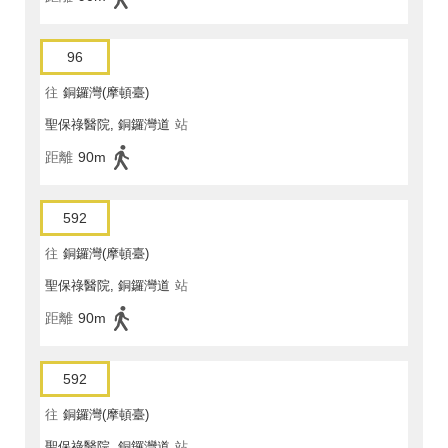
96
往
銅鑼灣(摩頓臺)
聖保祿醫院, 銅鑼灣道
站
距離
90m
592
往
銅鑼灣(摩頓臺)
聖保祿醫院, 銅鑼灣道
站
距離
90m
592
往
銅鑼灣(摩頓臺)
聖保祿醫院, 銅鑼灣道
站