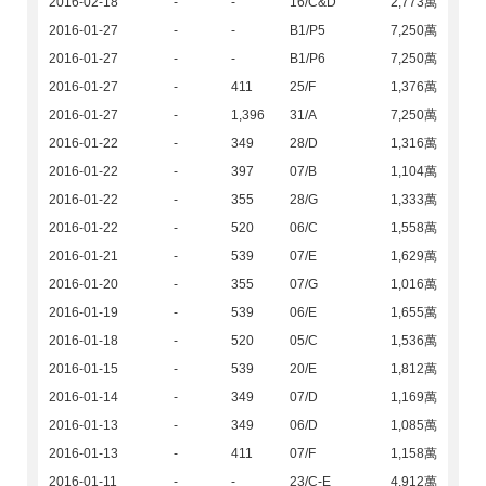
2016-02-18
-
-
16/C&D
2,773萬
2016-01-27
-
-
B1/P5
7,250萬
2016-01-27
-
-
B1/P6
7,250萬
2016-01-27
-
411
25/F
1,376萬
2016-01-27
-
1,396
31/A
7,250萬
2016-01-22
-
349
28/D
1,316萬
2016-01-22
-
397
07/B
1,104萬
2016-01-22
-
355
28/G
1,333萬
2016-01-22
-
520
06/C
1,558萬
2016-01-21
-
539
07/E
1,629萬
2016-01-20
-
355
07/G
1,016萬
2016-01-19
-
539
06/E
1,655萬
2016-01-18
-
520
05/C
1,536萬
2016-01-15
-
539
20/E
1,812萬
2016-01-14
-
349
07/D
1,169萬
2016-01-13
-
349
06/D
1,085萬
2016-01-13
-
411
07/F
1,158萬
2016-01-11
-
-
23/C-E
4,912萬