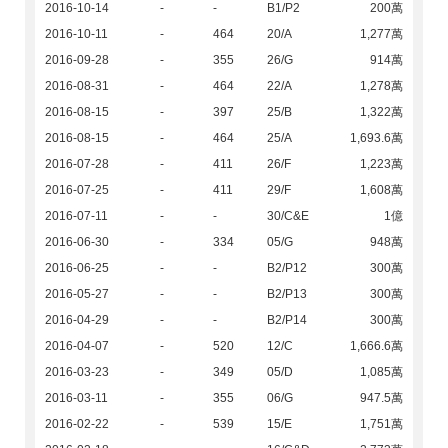
2016-10-14
-
-
B1/P2
200萬
2016-10-11
-
464
20/A
1,277萬
2016-09-28
-
355
26/G
914萬
2016-08-31
-
464
22/A
1,278萬
2016-08-15
-
397
25/B
1,322萬
2016-08-15
-
464
25/A
1,693.6萬
2016-07-28
-
411
26/F
1,223萬
2016-07-25
-
411
29/F
1,608萬
2016-07-11
-
-
30/C&E
1億
2016-06-30
-
334
05/G
948萬
2016-06-25
-
-
B2/P12
300萬
2016-05-27
-
-
B2/P13
300萬
2016-04-29
-
-
B2/P14
300萬
2016-04-07
-
520
12/C
1,666.6萬
2016-03-23
-
349
05/D
1,085萬
2016-03-11
-
355
06/G
947.5萬
2016-02-22
-
539
15/E
1,751萬