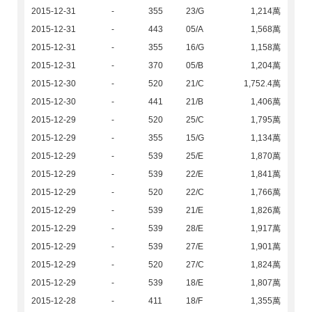
2015-12-31
-
355
23/G
1,214萬
2015-12-31
-
443
05/A
1,568萬
2015-12-31
-
355
16/G
1,158萬
2015-12-31
-
370
05/B
1,204萬
2015-12-30
-
520
21/C
1,752.4萬
2015-12-30
-
441
21/B
1,406萬
2015-12-29
-
520
25/C
1,795萬
2015-12-29
-
355
15/G
1,134萬
2015-12-29
-
539
25/E
1,870萬
2015-12-29
-
539
22/E
1,841萬
2015-12-29
-
520
22/C
1,766萬
2015-12-29
-
539
21/E
1,826萬
2015-12-29
-
539
28/E
1,917萬
2015-12-29
-
539
27/E
1,901萬
2015-12-29
-
520
27/C
1,824萬
2015-12-29
-
539
18/E
1,807萬
2015-12-28
-
411
18/F
1,355萬