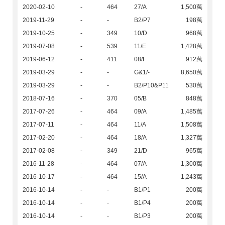
2020-02-10
-
464
27/A
1,500萬
2019-11-29
-
-
B2/P7
198萬
2019-10-25
-
349
10/D
968萬
2019-07-08
-
539
11/E
1,428萬
2019-06-12
-
411
08/F
912萬
2019-03-29
-
-
G&1/-
8,650萬
2019-03-29
-
-
B2/P10&P11
530萬
2018-07-16
-
370
05/B
848萬
2017-07-26
-
464
09/A
1,485萬
2017-07-11
-
464
11/A
1,508萬
2017-02-20
-
464
18/A
1,327萬
2017-02-08
-
349
21/D
965萬
2016-11-28
-
464
07/A
1,300萬
2016-10-17
-
464
15/A
1,243萬
2016-10-14
-
-
B1/P1
200萬
2016-10-14
-
-
B1/P4
200萬
2016-10-14
-
-
B1/P3
200萬