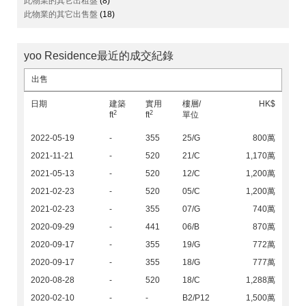
此物業的其它出租盤
(8)
此物業的其它出售盤
(18)
yoo Residence最近的成交紀錄
出售
日期
建築
實用
樓層/
HK$
2
2
ft
ft
單位
2022-05-19
-
355
25/G
800萬
2021-11-21
-
520
21/C
1,170萬
2021-05-13
-
520
12/C
1,200萬
2021-02-23
-
520
05/C
1,200萬
2021-02-23
-
355
07/G
740萬
2020-09-29
-
441
06/B
870萬
2020-09-17
-
355
19/G
772萬
2020-09-17
-
355
18/G
777萬
2020-08-28
-
520
18/C
1,288萬
2020-02-10
-
-
B2/P12
1,500萬