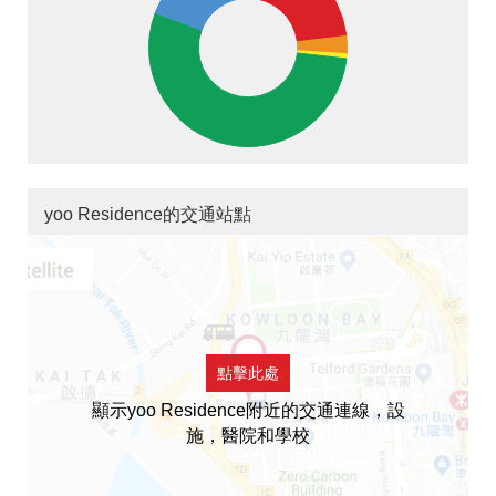
yoo Residence的交通站點
點擊此處
顯示yoo Residence附近的交通連線，設
施，醫院和學校