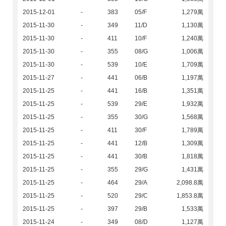
2015-12-01
-
383
05/F
1,279萬
2015-11-30
-
349
11/D
1,130萬
2015-11-30
-
411
10/F
1,240萬
2015-11-30
-
355
08/G
1,006萬
2015-11-30
-
539
10/E
1,709萬
2015-11-27
-
441
06/B
1,197萬
2015-11-25
-
441
16/B
1,351萬
2015-11-25
-
539
29/E
1,932萬
2015-11-25
-
355
30/G
1,568萬
2015-11-25
-
411
30/F
1,789萬
2015-11-25
-
441
12/B
1,309萬
2015-11-25
-
441
30/B
1,818萬
2015-11-25
-
355
29/G
1,431萬
2015-11-25
-
464
29/A
2,098.8萬
2015-11-25
-
520
29/C
1,853.8萬
2015-11-25
-
397
29/B
1,533萬
2015-11-24
-
349
08/D
1,127萬