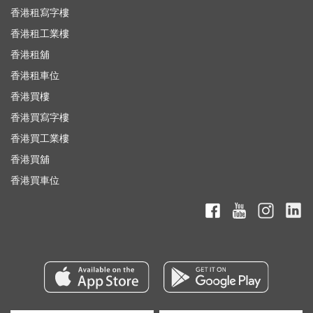
香港租寫字樓
香港租工業樓
香港租舖
香港租車位
香港買樓
香港買寫字樓
香港買工業樓
香港買舖
香港買車位