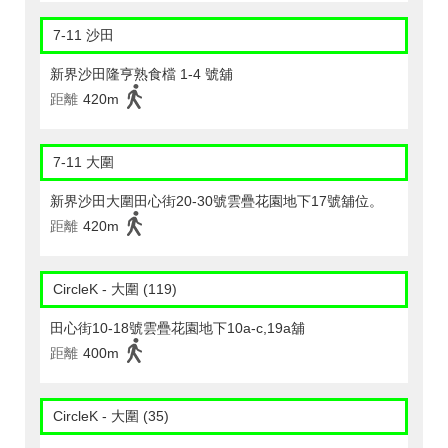
7-11 沙田
新界沙田隆亨熟食檔 1-4 號舖
距離
420m
7-11 大圍
新界沙田大圍田心街20-30號雲疊花園地下17號舖位。
距離
420m
CircleK - 大圍 (119)
田心街10-18號雲疊花園地下10a-c,19a舖
距離
400m
CircleK - 大圍 (35)