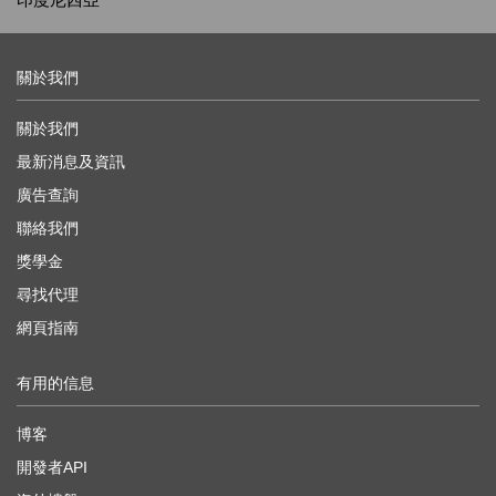
關於我們
關於我們
最新消息及資訊
廣告查詢
聯絡我們
獎學金
尋找代理
網頁指南
有用的信息
博客
開發者API