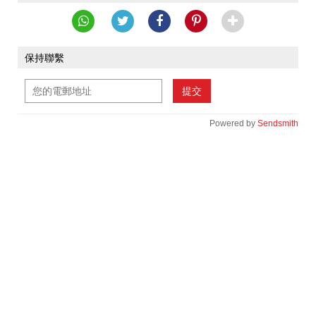
保持聯繫
提交
Powered by
Sendsmith