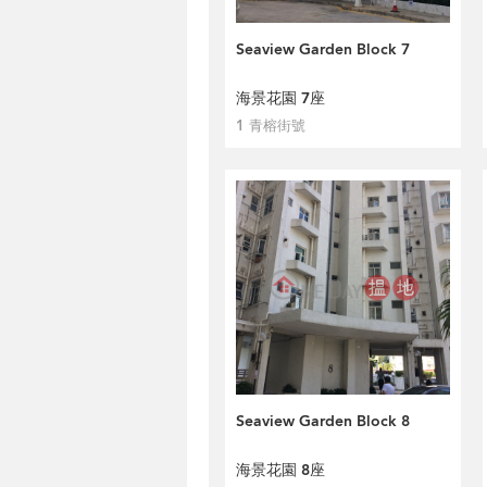
Seaview Garden Block 7
海景花園 7座
1 青榕街號
Seaview Garden Block 8
海景花園 8座