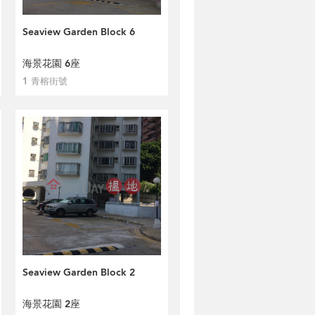
Seaview Garden Block 6
海景花園 6座
1 青榕街號
Seaview Garden Block 2
海景花園 2座