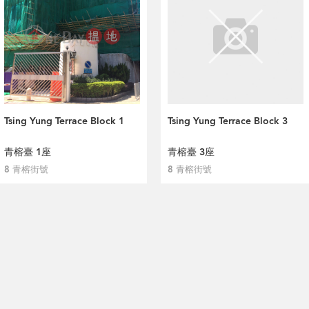
Tsing Yung Terrace Block 1
Tsing Yung Terrace Block 3
青榕臺 1座
青榕臺 3座
8 青榕街號
8 青榕街號