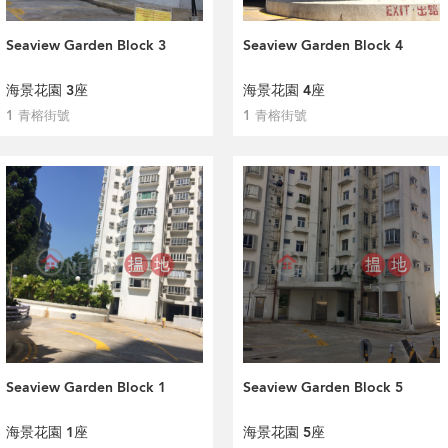
Seaview Garden Block 3
Seaview Garden Block 4
海景花園 3座
海景花園 4座
1 青榕街號
1 青榕街號
Seaview Garden Block 1
Seaview Garden Block 5
海景花園 1座
海景花園 5座