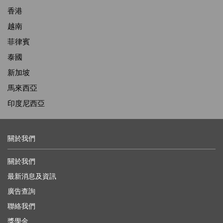
香港
越南
菲律賓
泰國
新加坡
馬來西亞
印度尼西亞
關於我們
關於我們
最新消息及資訊
廣告查詢
聯絡我們
獎學金