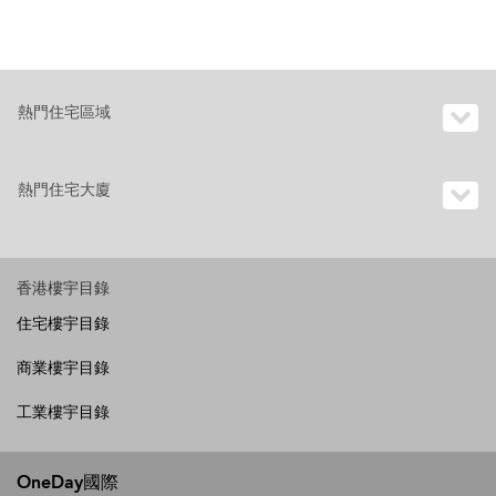
熱門住宅區域
熱門住宅大廈
香港樓宇目錄
住宅樓宇目錄
商業樓宇目錄
工業樓宇目錄
OneDay國際