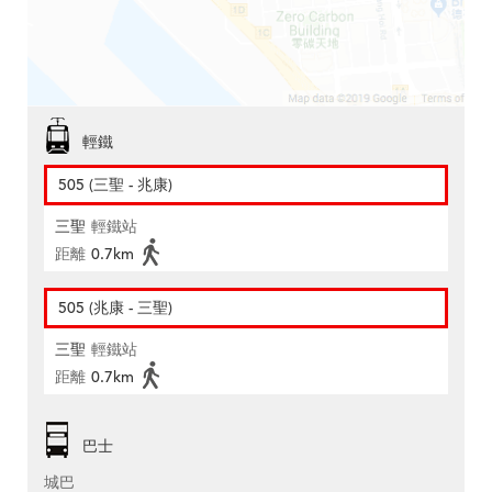
輕鐵
505 (三聖 - 兆康)
三聖
輕鐵站
距離
0.7km
505 (兆康 - 三聖)
三聖
輕鐵站
距離
0.7km
巴士
城巴