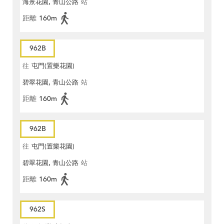
海景花園, 青山公路
站
距離
160m
962B
往
屯門(置樂花園)
碧翠花園, 青山公路
站
距離
160m
962B
往
屯門(置樂花園)
碧翠花園, 青山公路
站
距離
160m
962S