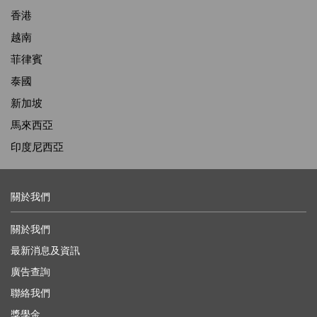
香港
越南
菲律賓
泰國
新加坡
馬來西亞
印度尼西亞
關於我們
關於我們
最新消息及資訊
廣告查詢
聯絡我們
獎學金