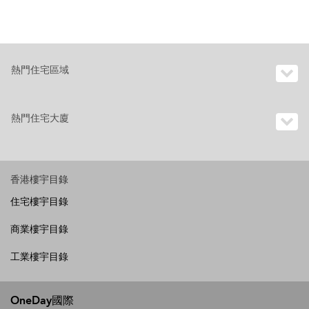
熱門住宅區域
熱門住宅大廈
香港樓宇目錄
住宅樓宇目錄
商業樓宇目錄
工業樓宇目錄
OneDay國際