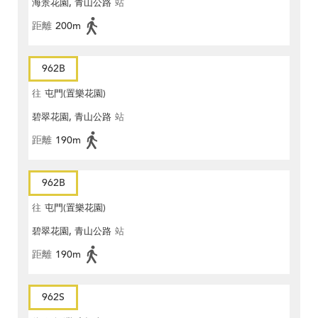
海景花園, 青山公路
站
距離
200m
962B
往
屯門(置樂花園)
碧翠花園, 青山公路
站
距離
190m
962B
往
屯門(置樂花園)
碧翠花園, 青山公路
站
距離
190m
962S