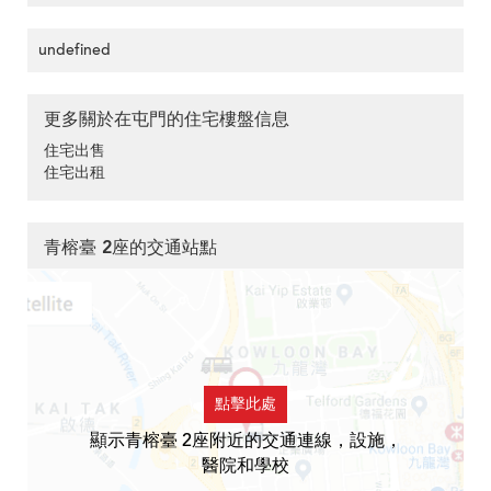
undefined
更多關於在屯門的住宅樓盤信息
住宅出售
住宅出租
青榕臺 2座的交通站點
點擊此處
顯示青榕臺 2座附近的交通連線，設施，
醫院和學校