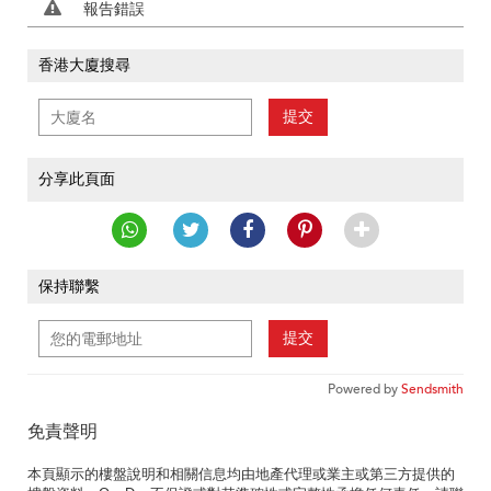
報告錯誤
香港大廈搜尋
提交
分享此頁面
保持聯繫
提交
Powered by
Sendsmith
免責聲明
本頁顯示的樓盤說明和相關信息均由地產代理或業主或第三方提供的