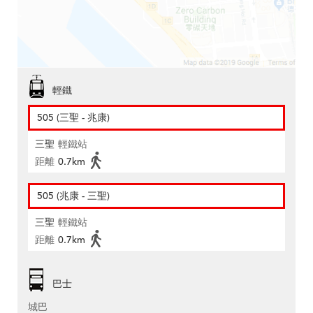
輕鐵
505 (三聖 - 兆康)
三聖
輕鐵站
距離
0.7km
505 (兆康 - 三聖)
三聖
輕鐵站
距離
0.7km
巴士
城巴