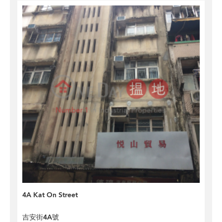
4A Kat On Street
吉安街4A號