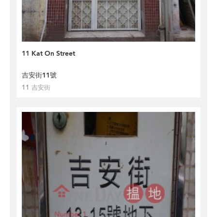
11 Kat On Street
吉安街11號
11 吉安街