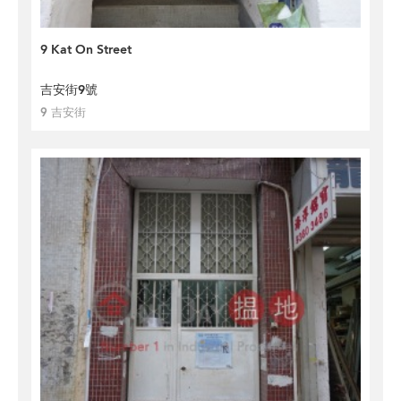
9 Kat On Street
吉安街9號
9 吉安街