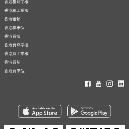
香港租寫字樓
香港租工業樓
香港租舖
香港租車位
香港買樓
香港買寫字樓
香港買工業樓
香港買舖
香港買車位