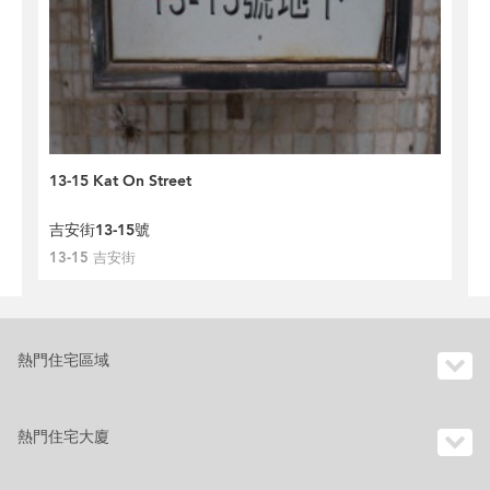
13-15 Kat On Street
吉安街13-15號
13-15 吉安街
熱門住宅區域
熱門住宅大廈