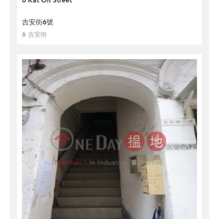
6 Kat On Street
吉安街6號
6 吉安街