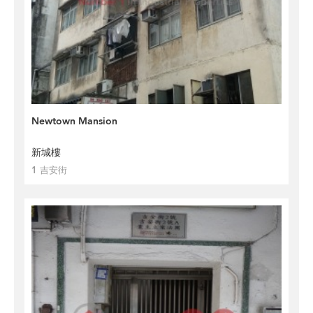
Newtown Mansion
新城樓
1 吉安街