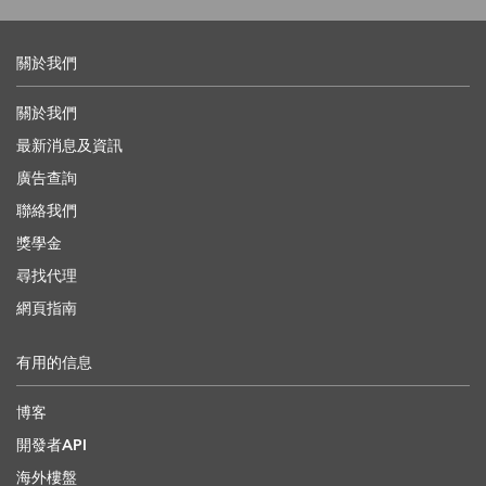
關於我們
關於我們
最新消息及資訊
廣告查詢
聯絡我們
獎學金
尋找代理
網頁指南
有用的信息
博客
開發者API
海外樓盤