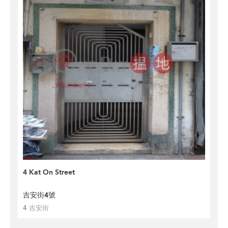
4 Kat On Street
吉安街4號
4 吉安街