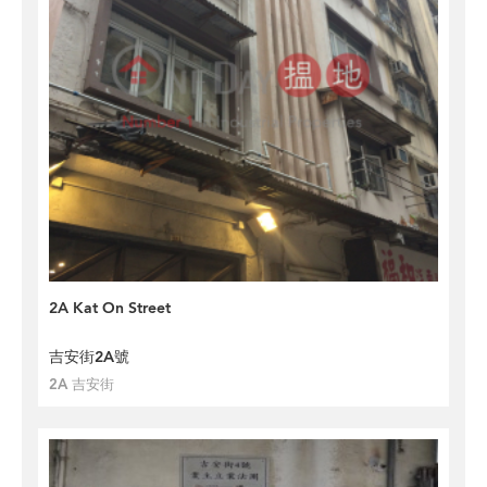
2A Kat On Street
吉安街2A號
2A 吉安街