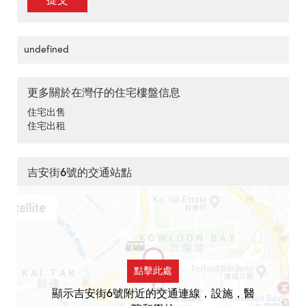
提交
undefined
更多關於在灣仔的住宅樓盤信息
住宅出售
住宅出租
吉安街6號的交通站點
點擊此處
顯示吉安街6號附近的交通連線，設施，醫