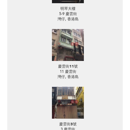
明琴大樓
5-9 慶雲街
灣仔, 香港島
慶雲街11號
11 慶雲街
灣仔, 香港島
慶雲街3號
3 慶雲街