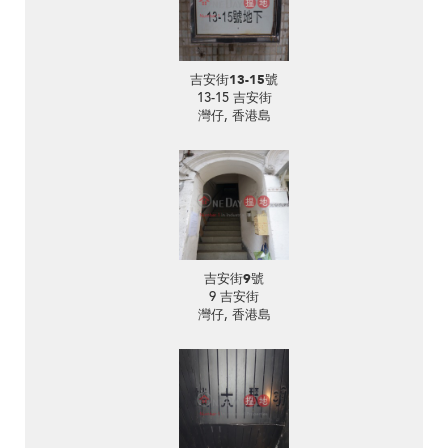
吉安街13-15號
13-15 吉安街
灣仔, 香港島
吉安街9號
9 吉安街
灣仔, 香港島