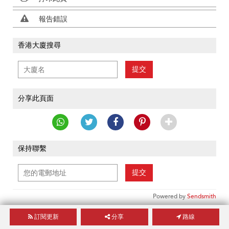
報告錯誤
香港大廈搜尋
提交
分享此頁面
保持聯繫
提交
Powered by
Sendsmith
免責聲明
訂閱更新
分享
路線