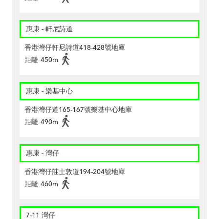
惠康 - 軒尼詩道
香港灣仔軒尼詩道418-428號地庫
距離
450m
惠康 - 樂基中心
香港灣仔道165-167號樂基中心地庫
距離
490m
惠康 - 灣仔
香港灣仔莊士敦道194-204號地庫
距離
460m
7-11 灣仔