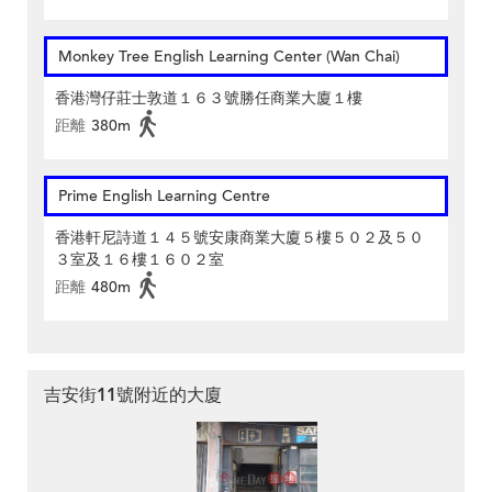
Monkey Tree English Learning Center (Wan Chai)
香港灣仔莊士敦道１６３號勝任商業大廈１樓
距離
380m
Prime English Learning Centre
香港軒尼詩道１４５號安康商業大廈５樓５０２及５０
３室及１６樓１６０２室
距離
480m
吉安街11號附近的大廈