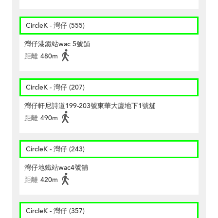
CircleK - 灣仔 (555)
灣仔港鐵站wac 5號舖
距離
480m
CircleK - 灣仔 (207)
灣仔軒尼詩道199-203號東華大廈地下1號舖
距離
490m
CircleK - 灣仔 (243)
灣仔地鐵站wac4號舖
距離
420m
CircleK - 灣仔 (357)