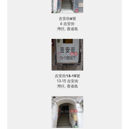
吉安街6號
6 吉安街
灣仔, 香港島
吉安街13-15號
13-15 吉安街
灣仔, 香港島