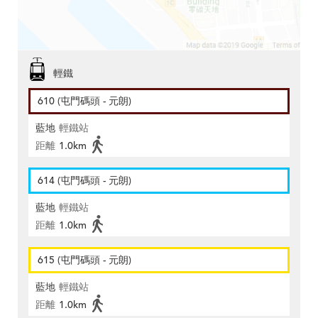
輕鐵
610 (屯門碼頭 - 元朗)
藍地
輕鐵站
距離
1.0km
614 (屯門碼頭 - 元朗)
藍地
輕鐵站
距離
1.0km
615 (屯門碼頭 - 元朗)
藍地
輕鐵站
距離
1.0km