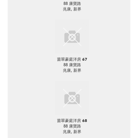
88 康寶路
兆康, 新界
茵翠豪庭洋房 67
88 康寶路
兆康, 新界
茵翠豪庭洋房 68
88 康寶路
兆康, 新界