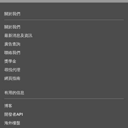
關於我們
關於我們
最新消息及資訊
廣告查詢
聯絡我們
獎學金
尋找代理
網頁指南
有用的信息
博客
開發者API
海外樓盤