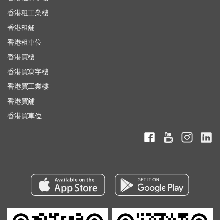
香港租工業樓
香港租舖
香港租車位
香港買樓
香港買寫字樓
香港買工業樓
香港買舖
香港買車位