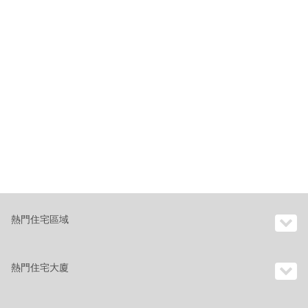
熱門住宅區域
熱門住宅大廈