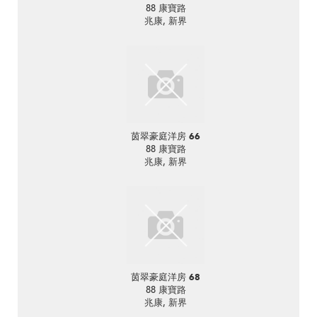
88 康寶路
兆康, 新界
茵翠豪庭洋房 66
88 康寶路
兆康, 新界
茵翠豪庭洋房 68
88 康寶路
兆康, 新界