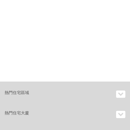
熱門住宅區域
熱門住宅大廈