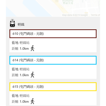
輕鐵
610 (屯門碼頭 - 元朗)
藍地
輕鐵站
距離
1.0km
614 (屯門碼頭 - 元朗)
藍地
輕鐵站
距離
1.0km
615 (屯門碼頭 - 元朗)
藍地
輕鐵站
距離
1.0km