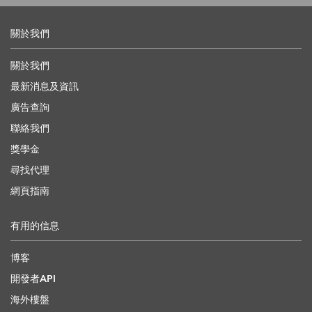
關於我們
關於我們
最新消息及資訊
廣告查詢
聯絡我們
獎學金
尋找代理
網頁指南
有用的信息
博客
開發者API
海外樓盤