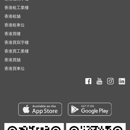
香港租工業樓
香港租舖
香港租車位
香港買樓
香港買寫字樓
香港買工業樓
香港買舖
香港買車位