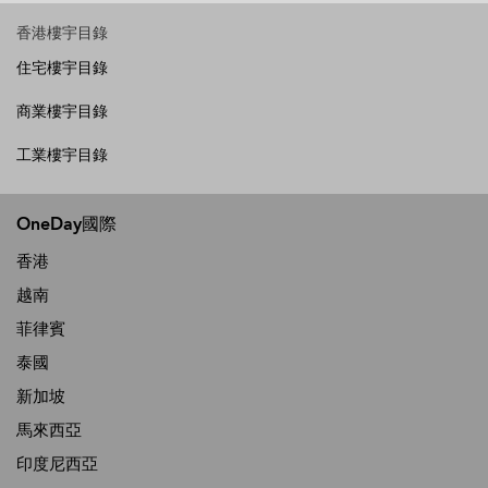
香港樓宇目錄
住宅樓宇目錄
商業樓宇目錄
工業樓宇目錄
OneDay國際
香港
越南
菲律賓
泰國
新加坡
馬來西亞
印度尼西亞