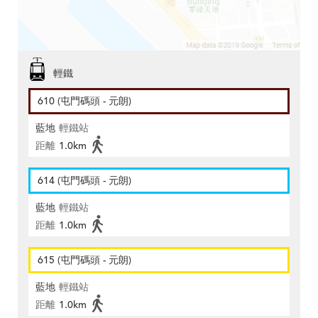
輕鐵
610 (屯門碼頭 - 元朗)
藍地
輕鐵站
距離
1.0km
614 (屯門碼頭 - 元朗)
藍地
輕鐵站
距離
1.0km
615 (屯門碼頭 - 元朗)
藍地
輕鐵站
距離
1.0km