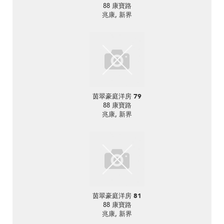
88 康寶路
兆康, 新界
茵翠豪庭洋房 79
88 康寶路
兆康, 新界
茵翠豪庭洋房 81
88 康寶路
兆康, 新界