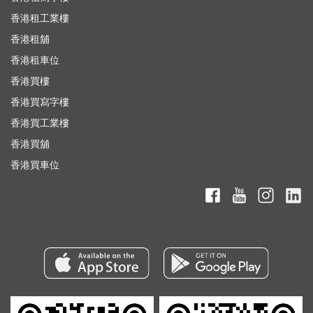
香港租工業樓
香港租舖
香港租車位
香港買樓
香港買寫字樓
香港買工業樓
香港買舖
香港買車位