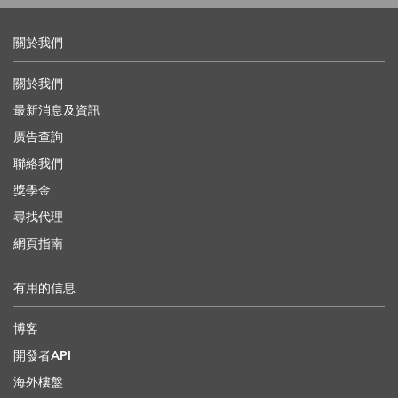
關於我們
關於我們
最新消息及資訊
廣告查詢
聯絡我們
獎學金
尋找代理
網頁指南
有用的信息
博客
開發者API
海外樓盤