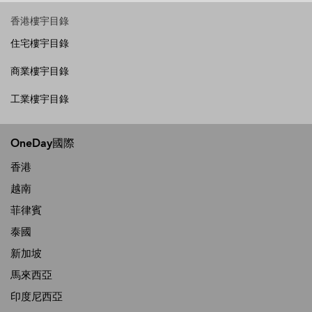
香港樓宇目錄
住宅樓宇目錄
商業樓宇目錄
工業樓宇目錄
OneDay國際
香港
越南
菲律賓
泰國
新加坡
馬來西亞
印度尼西亞