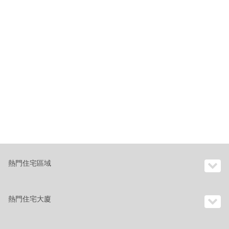
熱門住宅區域
熱門住宅大廈