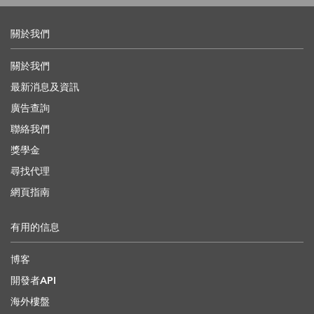
關於我們
關於我們
最新消息及資訊
廣告查詢
聯絡我們
獎學金
尋找代理
網頁指南
有用的信息
博客
開發者API
海外樓盤