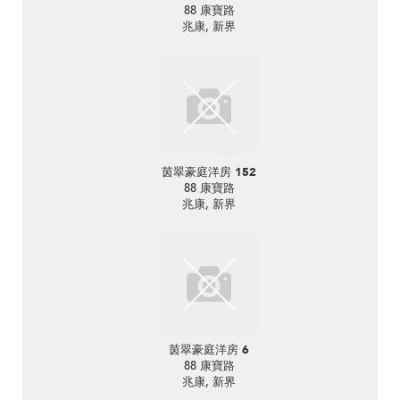
88 康寶路
兆康, 新界
茵翠豪庭洋房 152
88 康寶路
兆康, 新界
茵翠豪庭洋房 6
88 康寶路
兆康, 新界