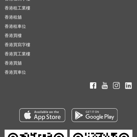
香港租工業樓
香港租舖
香港租車位
香港買樓
香港買寫字樓
香港買工業樓
香港買舖
香港買車位