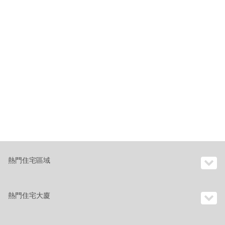
熱門住宅區域
熱門住宅大廈