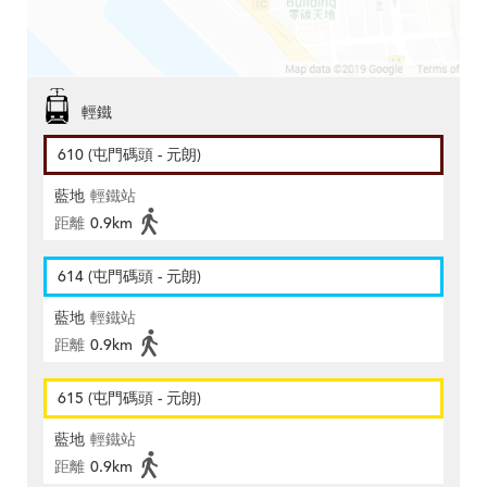
輕鐵
610 (屯門碼頭 - 元朗)
藍地
輕鐵站
距離
0.9km
614 (屯門碼頭 - 元朗)
藍地
輕鐵站
距離
0.9km
615 (屯門碼頭 - 元朗)
藍地
輕鐵站
距離
0.9km