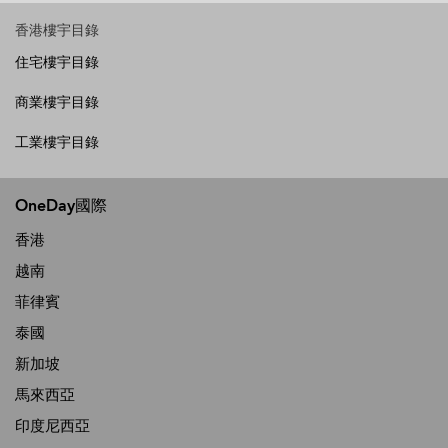
香港樓宇目錄
住宅樓宇目錄
商業樓宇目錄
工業樓宇目錄
OneDay國際
香港
越南
菲律賓
泰國
新加坡
馬來西亞
印度尼西亞