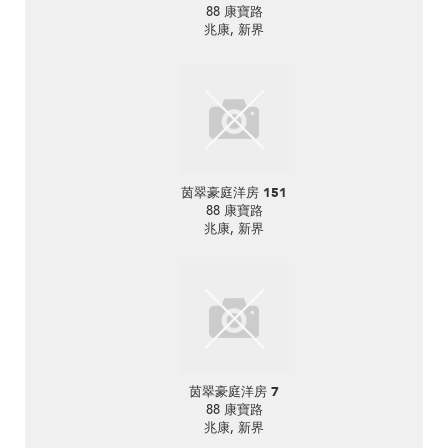
88 康寶路
兆康, 新界
茵翠豪庭洋房 151
88 康寶路
兆康, 新界
茵翠豪庭洋房 7
88 康寶路
兆康, 新界