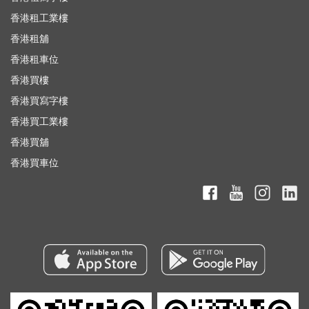
香港租工業樓
香港租舖
香港租車位
香港買樓
香港買寫字樓
香港買工業樓
香港買舖
香港買車位