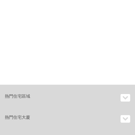
熱門住宅區域
熱門住宅大廈