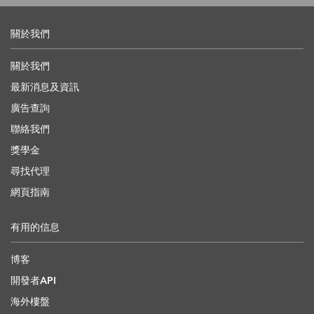
關於我們
關於我們
最新消息及資訊
廣告查詢
聯絡我們
獎學金
尋找代理
網頁指南
有用的信息
博客
開發者API
海外樓盤