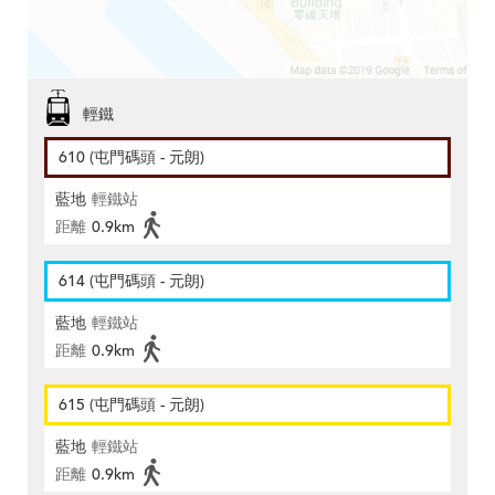
輕鐵
610 (屯門碼頭 - 元朗)
藍地
輕鐵站
距離
0.9km
614 (屯門碼頭 - 元朗)
藍地
輕鐵站
距離
0.9km
615 (屯門碼頭 - 元朗)
藍地
輕鐵站
距離
0.9km