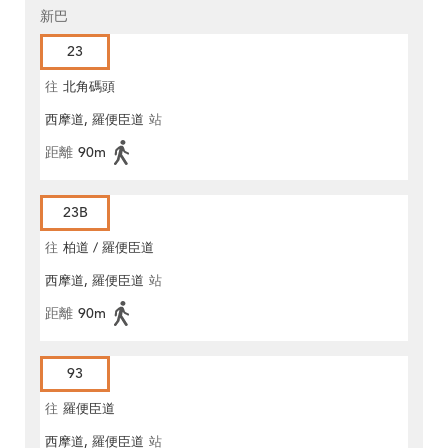
新巴
23
往
北角碼頭
西摩道, 羅便臣道
站
距離
90m
23B
往
柏道 / 羅便臣道
西摩道, 羅便臣道
站
距離
90m
93
往
羅便臣道
西摩道, 羅便臣道
站