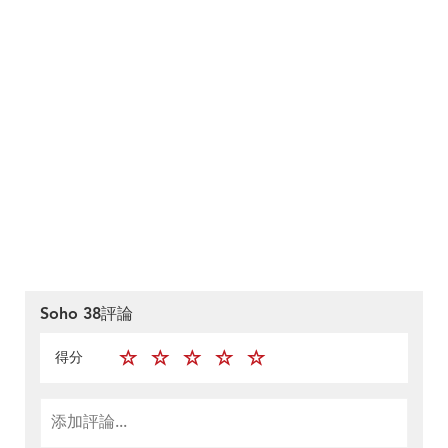
Soho 38評論
得分