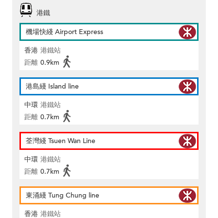
港鐵
機場快綫 Airport Express
香港
港鐵站
距離
0.9km
港島綫 Island line
中環
港鐵站
距離
0.7km
荃灣綫 Tsuen Wan Line
中環
港鐵站
距離
0.7km
東涌綫 Tung Chung line
香港
港鐵站