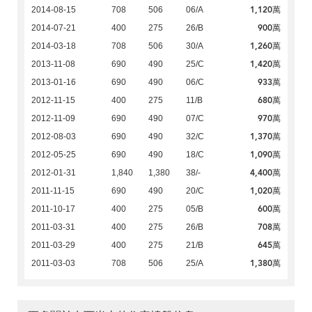
1,120萬
2014-08-15
708
506
06/A
900萬
2014-07-21
400
275
26/B
1,260萬
2014-03-18
708
506
30/A
1,420萬
2013-11-08
690
490
25/C
933萬
2013-01-16
690
490
06/C
680萬
2012-11-15
400
275
11/B
970萬
2012-11-09
690
490
07/C
1,370萬
2012-08-03
690
490
32/C
1,090萬
2012-05-25
690
490
18/C
4,400萬
2012-01-31
1,840
1,380
38/-
1,020萬
2011-11-15
690
490
20/C
600萬
2011-10-17
400
275
05/B
708萬
2011-03-31
400
275
26/B
645萬
2011-03-29
400
275
21/B
1,380萬
2011-03-03
708
506
25/A