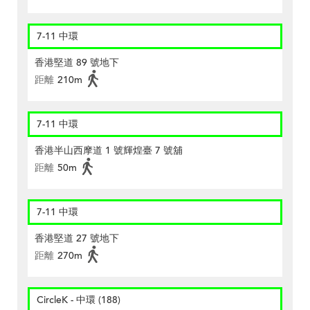
7-11 中環
香港堅道 89 號地下
距離
210m
7-11 中環
香港半山西摩道 1 號輝煌臺 7 號舖
距離
50m
7-11 中環
香港堅道 27 號地下
距離
270m
CircleK - 中環 (188)