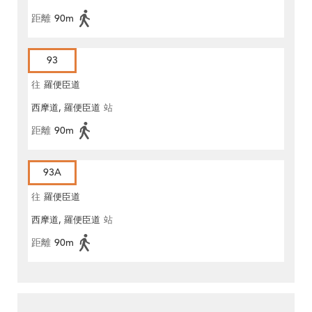
距離
90m
93
往
羅便臣道
西摩道, 羅便臣道
站
距離
90m
93A
往
羅便臣道
西摩道, 羅便臣道
站
距離
90m