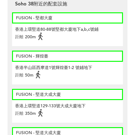
Soho 38附近的配套設施
FUSION - 堅都大廈
香港上環堅道80-88號堅都大廈地下a,b,c號鋪
距離
200m
FUSION - 輝煌臺
香港半山區西摩道1號輝煌臺1-2 號鋪地下
距離
50m
FUSION - 堅道大成大廈
香港上環堅道129-133號大成大廈地下
距離
350m
FUSION - 堅道大成大廈