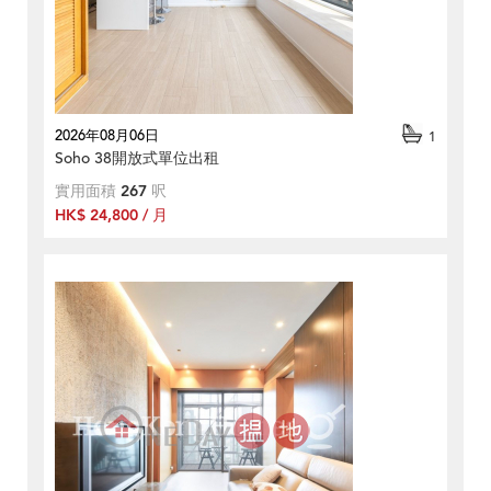
2026年08月06日
1
Soho 38開放式單位出租
實用面積
267
呎
HK$ 24,800 / 月