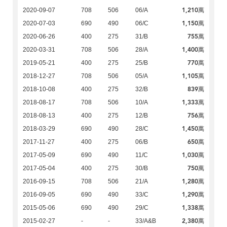
1,210萬
2020-09-07
708
506
06/A
1,150萬
2020-07-03
690
490
06/C
755萬
2020-06-26
400
275
31/B
1,400萬
2020-03-31
708
506
28/A
770萬
2019-05-21
400
275
25/B
1,105萬
2018-12-27
708
506
05/A
839萬
2018-10-08
400
275
32/B
1,333萬
2018-08-17
708
506
10/A
756萬
2018-08-13
400
275
12/B
1,450萬
2018-03-29
690
490
28/C
650萬
2017-11-27
400
275
06/B
1,030萬
2017-05-09
690
490
11/C
750萬
2017-05-04
400
275
30/B
1,280萬
2016-09-15
708
506
21/A
1,290萬
2016-09-05
690
490
33/C
1,338萬
2015-05-06
690
490
29/C
2,380萬
2015-02-27
-
-
33/A&B