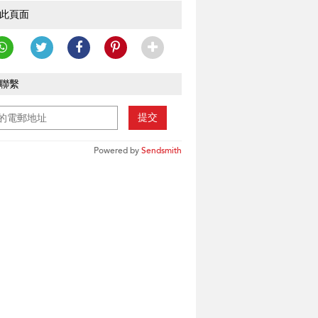
此頁面
聯繫
提交
Powered by
Sendsmith