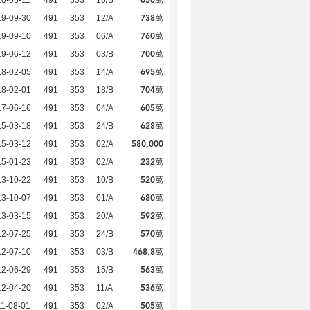
738萬
19-09-30
491
353
12/A
760萬
19-09-10
491
353
06/A
700萬
19-06-12
491
353
03/B
695萬
18-02-05
491
353
14/A
704萬
18-02-01
491
353
18/B
605萬
17-06-16
491
353
04/A
628萬
15-03-18
491
353
24/B
580,000
15-03-12
491
353
02/A
232萬
15-01-23
491
353
02/A
520萬
13-10-22
491
353
10/B
680萬
13-10-07
491
353
01/A
592萬
13-03-15
491
353
20/A
570萬
12-07-25
491
353
24/B
468.8萬
12-07-10
491
353
03/B
563萬
12-06-29
491
353
15/B
536萬
12-04-20
491
353
11/A
505萬
1-08-01
491
353
02/A