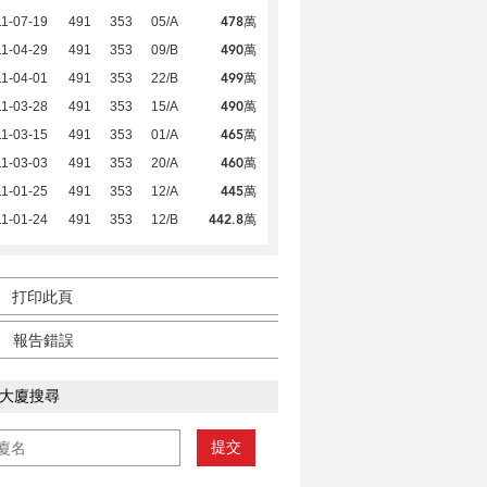
478萬
1-07-19
491
353
05/A
490萬
1-04-29
491
353
09/B
499萬
1-04-01
491
353
22/B
490萬
1-03-28
491
353
15/A
465萬
1-03-15
491
353
01/A
460萬
1-03-03
491
353
20/A
445萬
1-01-25
491
353
12/A
442.8萬
1-01-24
491
353
12/B
打印此頁
報告錯誤
大廈搜尋
提交