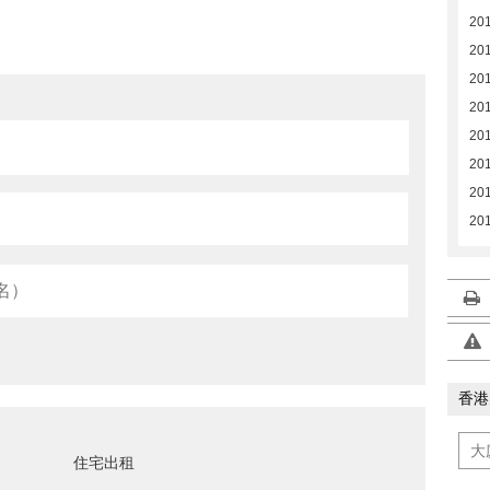
201
201
201
201
201
201
201
201
香港
住宅出租