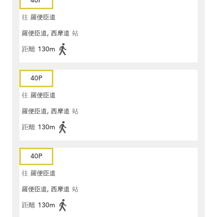
40P
往
羅便臣道
羅便臣道, 西摩道
站
距離
130m
40P
往
羅便臣道
羅便臣道, 西摩道
站
距離
130m
40P
往
羅便臣道
羅便臣道, 西摩道
站
距離
130m