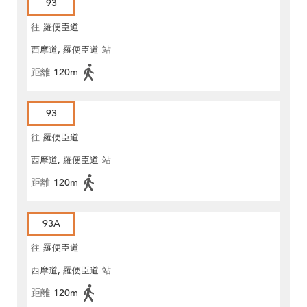
93
往
羅便臣道
西摩道, 羅便臣道
站
距離
120m
93
往
羅便臣道
西摩道, 羅便臣道
站
距離
120m
93A
往
羅便臣道
西摩道, 羅便臣道
站
距離
120m