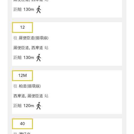
距離
130m
12
往
羅便臣道(循環線)
羅便臣道, 西摩道
站
距離
130m
12M
往
柏道(循環線)
西摩道, 羅便臣道
站
距離
120m
40