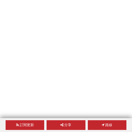
訂閱更新
分享
路線