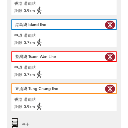
香港
港鐵站
距離
0.9km
港島綫 Island line
中環
港鐵站
距離
0.7km
荃灣綫 Tsuen Wan Line
中環
港鐵站
距離
0.7km
東涌綫 Tung Chung line
香港
港鐵站
距離
0.9km
巴士