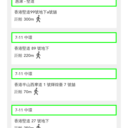
惠康 - 堅道
香港堅道99號地下a號舖
距離
300m
7-11 中環
香港堅道 89 號地下
距離
220m
7-11 中環
香港半山西摩道 1 號輝煌臺 7 號舖
距離
70m
7-11 中環
香港堅道 27 號地下