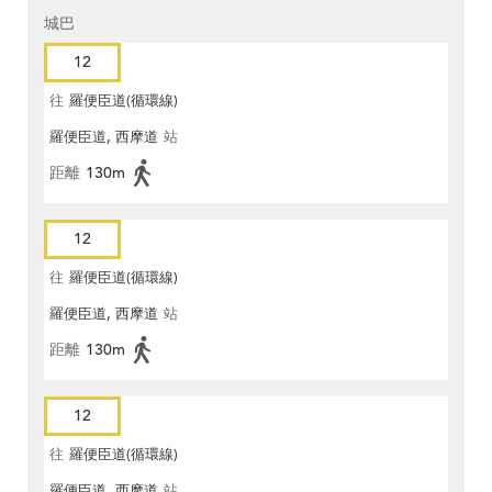
城巴
12
往
羅便臣道(循環線)
羅便臣道, 西摩道
站
距離
130m
12
往
羅便臣道(循環線)
羅便臣道, 西摩道
站
距離
130m
12
往
羅便臣道(循環線)
羅便臣道, 西摩道
站