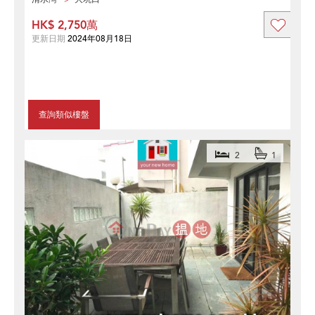
HK$ 2,750萬
更新日期
2024年08月18日
查詢類似樓盤
2
1