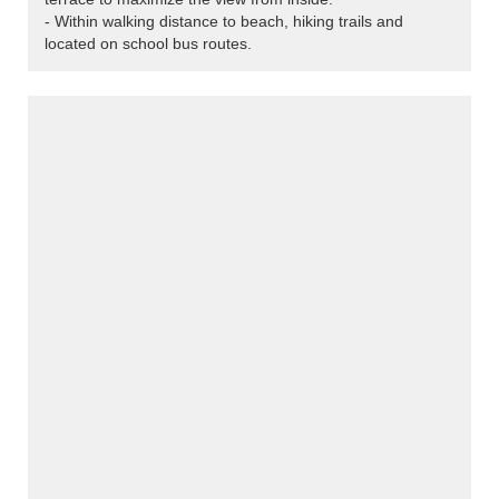
- Within walking distance to beach, hiking trails and
located on school bus routes.