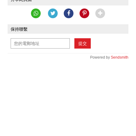
保持聯繫
提交
Powered by
Sendsmith