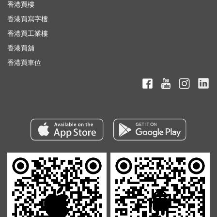
香港買樓
香港買寫字樓
香港買工業樓
香港買舖
香港買車位