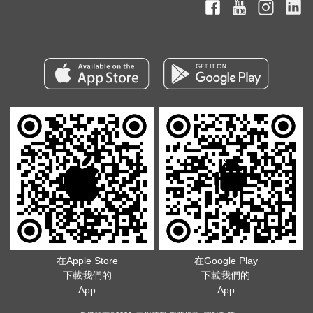
在Apple Store
在Google Play
下載我們的
下載我們的
App
App