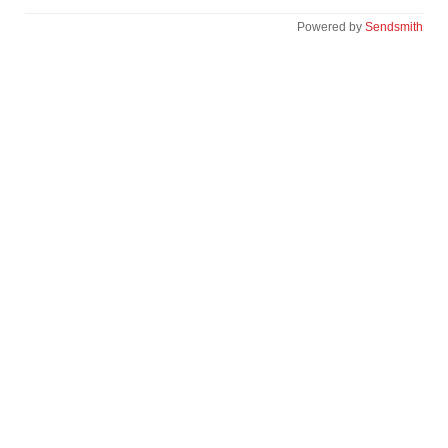
Powered by
Sendsmith