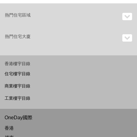
熱門住宅區域
熱門住宅大廈
香港樓宇目錄
住宅樓宇目錄
商業樓宇目錄
工業樓宇目錄
OneDay國際
香港