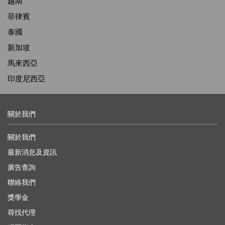
越南
菲律賓
泰國
新加坡
馬來西亞
印度尼西亞
關於我們
關於我們
最新消息及資訊
廣告查詢
聯絡我們
獎學金
尋找代理