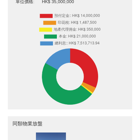
單位價格:
HK$ 35,000,000
同類物業放盤