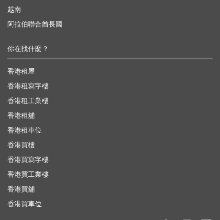
越南
阿拉伯聯合酋長國
你在找什麼？
香港租屋
香港租寫字樓
香港租工業樓
香港租舖
香港租車位
香港買樓
香港買寫字樓
香港買工業樓
香港買舖
香港買車位