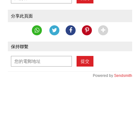
分享此頁面
保持聯繫
提交
Powered by
Sendsmith