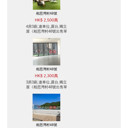
相思灣村48號
HK$ 2,500萬
4房3廁,連車位,露台,獨立
屋《相思灣村48號出售單
位》
相思灣村48號
HK$ 2,300萬
3房3廁,連車位,露台,獨立
屋《相思灣村48號出售單
位》
相思灣村48號