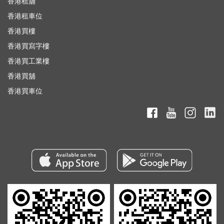
香港租舖
香港租車位
香港買樓
香港買寫字樓
香港買工業樓
香港買舖
香港買車位