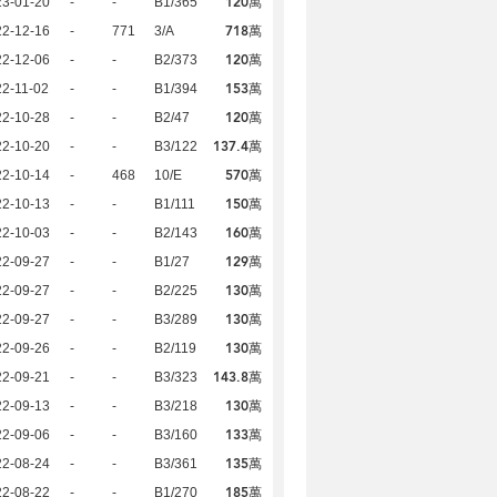
120萬
23-01-20
-
-
B1/365
718萬
22-12-16
-
771
3/A
120萬
22-12-06
-
-
B2/373
153萬
2-11-02
-
-
B1/394
120萬
22-10-28
-
-
B2/47
137.4萬
22-10-20
-
-
B3/122
570萬
22-10-14
-
468
10/E
150萬
22-10-13
-
-
B1/111
160萬
22-10-03
-
-
B2/143
129萬
22-09-27
-
-
B1/27
130萬
22-09-27
-
-
B2/225
130萬
22-09-27
-
-
B3/289
130萬
22-09-26
-
-
B2/119
143.8萬
22-09-21
-
-
B3/323
130萬
22-09-13
-
-
B3/218
133萬
22-09-06
-
-
B3/160
135萬
22-08-24
-
-
B3/361
185萬
22-08-22
-
-
B1/270