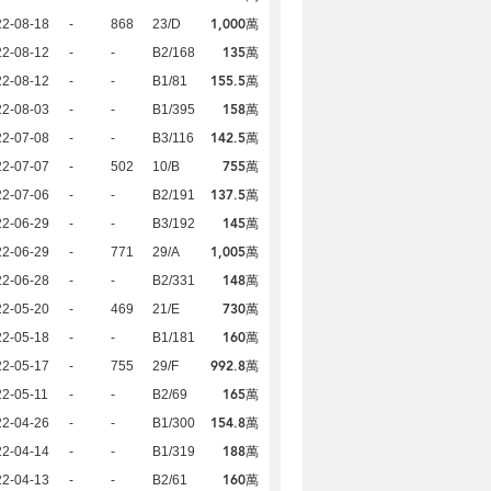
1,000萬
22-08-18
-
868
23/D
135萬
22-08-12
-
-
B2/168
155.5萬
22-08-12
-
-
B1/81
158萬
22-08-03
-
-
B1/395
142.5萬
22-07-08
-
-
B3/116
755萬
22-07-07
-
502
10/B
137.5萬
22-07-06
-
-
B2/191
145萬
22-06-29
-
-
B3/192
1,005萬
22-06-29
-
771
29/A
148萬
22-06-28
-
-
B2/331
730萬
22-05-20
-
469
21/E
160萬
22-05-18
-
-
B1/181
992.8萬
22-05-17
-
755
29/F
165萬
2-05-11
-
-
B2/69
154.8萬
22-04-26
-
-
B1/300
188萬
22-04-14
-
-
B1/319
160萬
22-04-13
-
-
B2/61