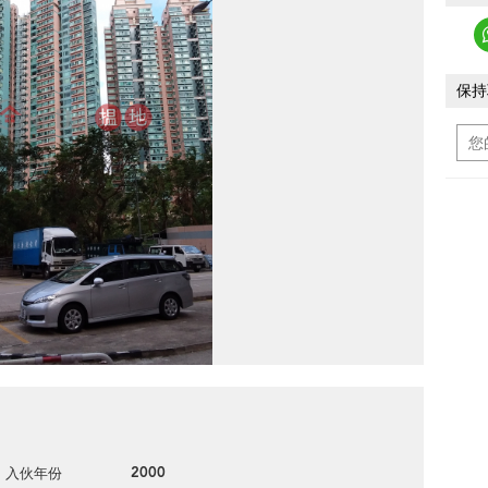
保持
2000
入伙年份