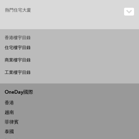
熱門住宅大廈
香港樓宇目錄
住宅樓宇目錄
商業樓宇目錄
工業樓宇目錄
OneDay國際
香港
越南
菲律賓
泰國