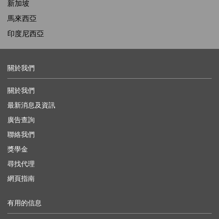
新加坡
馬來西亞
印度尼西亞
關於我們
關於我們
最新消息及資訊
廣告查詢
聯絡我們
獎學金
尋找代理
網頁指南
有用的信息