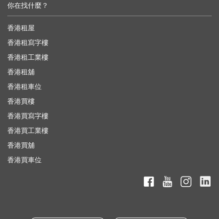
你在找什麼？
香港租屋
香港租寫字樓
香港租工業樓
香港租舖
香港租車位
香港買樓
香港買寫字樓
香港買工業樓
香港買舖
香港買車位