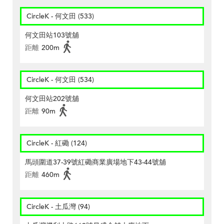
CircleK - 何文田 (533)
何文田站103號舖
距離
200m
CircleK - 何文田 (534)
何文田站202號舖
距離
90m
CircleK - 紅磡 (124)
馬頭圍道37-39號紅磡商業廣場地下43-44號舖
距離
460m
CircleK - 土瓜灣 (94)