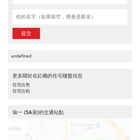
提交
undefined
更多關於在紅磡的住宅樓盤信息
住宅出售
住宅出租
瑜一 (5A座)的交通站點