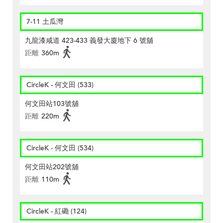
7-11 土瓜灣
九龍漆咸道 423-433 義發大廈地下 6 號舖
距離
360m
CircleK - 何文田 (533)
何文田站103號舖
距離
220m
CircleK - 何文田 (534)
何文田站202號舖
距離
110m
CircleK - 紅磡 (124)