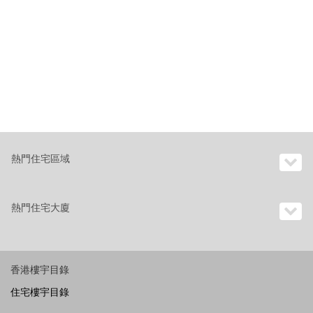
熱門住宅區域
熱門住宅大廈
香港樓宇目錄
住宅樓宇目錄