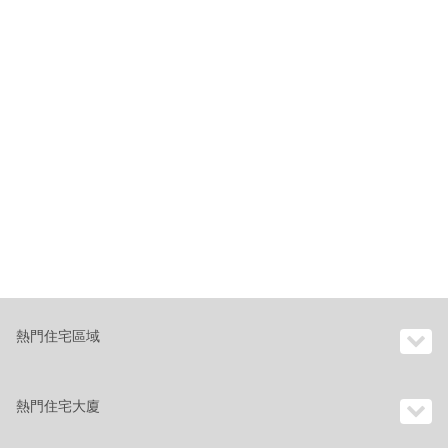
熱門住宅區域
熱門住宅大廈