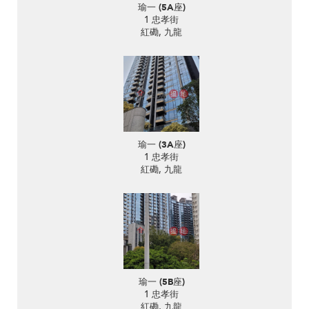
瑜一 (5A座)
1 忠孝街
紅磡, 九龍
瑜一 (3A座)
1 忠孝街
紅磡, 九龍
瑜一 (5B座)
1 忠孝街
紅磡, 九龍