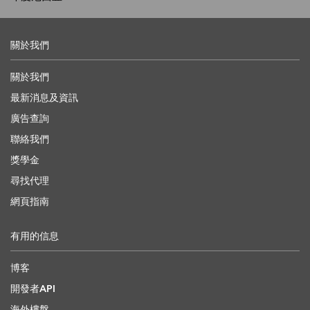
關於我們
關於我們
最新消息及資訊
廣告查詢
聯絡我們
獎學金
尋找代理
網頁指南
有用的信息
博客
開發者API
海外樓盤