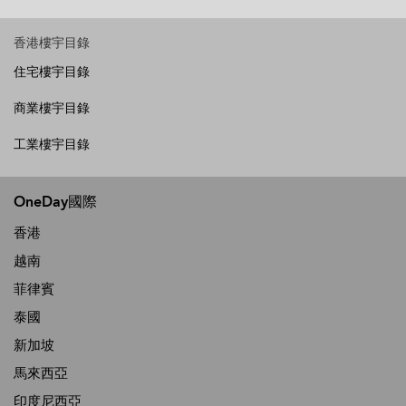
香港樓宇目錄
住宅樓宇目錄
商業樓宇目錄
工業樓宇目錄
OneDay國際
香港
越南
菲律賓
泰國
新加坡
馬來西亞
印度尼西亞