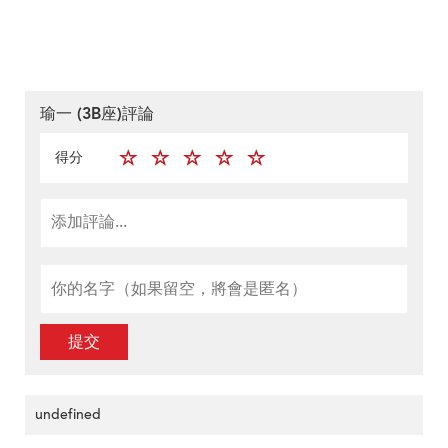
瑜一 (3B座)評論
得分
提交
undefined