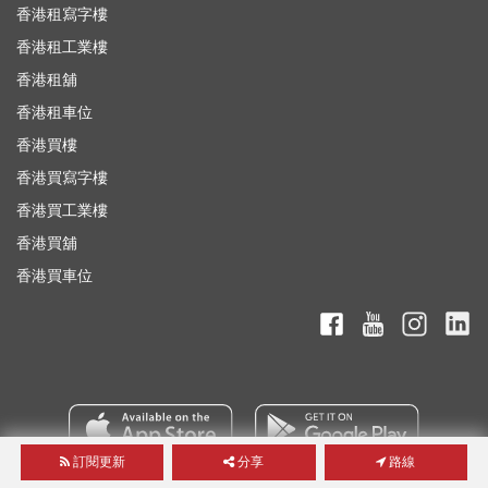
香港租寫字樓
香港租工業樓
香港租舖
香港租車位
香港買樓
香港買寫字樓
香港買工業樓
香港買舖
香港買車位
訂閱更新
分享
路線